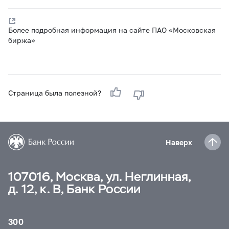
Более подробная информация на сайте ПАО «Московская
биржа»
Страница была полезной?
Наверх
107016, Москва, ул. Неглинная,
д. 12, к. В, Банк России
300