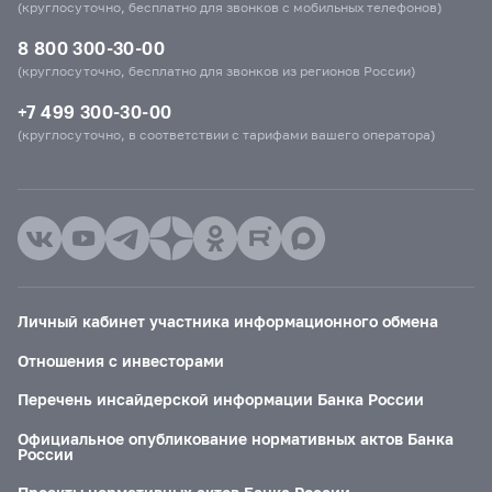
(круглосуточно, бесплатно для звонков с мобильных телефонов)
8 800 300-30-00
(круглосуточно, бесплатно для звонков из регионов России)
+7 499 300-30-00
(круглосуточно, в соответствии с тарифами вашего оператора)
Личный кабинет участника информационного обмена
Отношения с инвесторами
Перечень инсайдерской информации Банка России
Официальное опубликование нормативных актов Банка
России