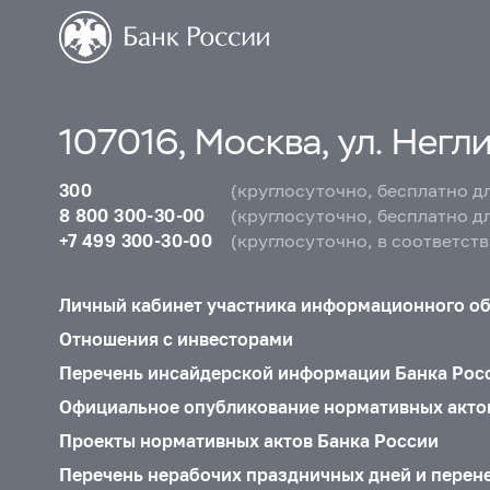
107016, Москва, ул. Неглин
300
(круглосуточно, бесплатно д
8 800 300-30-00
(круглосуточно, бесплатно д
+7 499 300-30-00
(круглосуточно, в соответст
Личный кабинет участника информационного о
Отношения с инвесторами
Перечень инсайдерской информации Банка Рос
Официальное опубликование нормативных акто
Проекты нормативных актов Банка России
Перечень нерабочих праздничных дней и перен