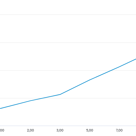
,00
2,00
3,00
5,00
7,00