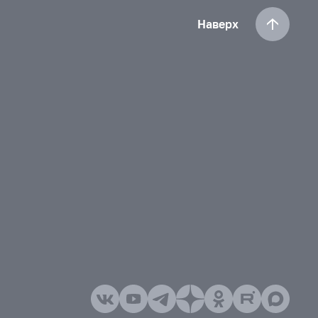
Наверх