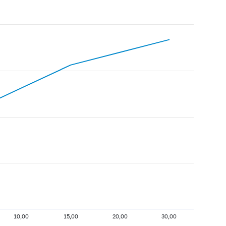
10,00
15,00
20,00
30,00