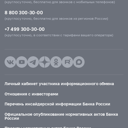
(круглосуточно, бесплатно для звонков с мобильных телефонов)
8 800 300-30-00
(круглосуточно, бесплатно для звонков из регионов России)
+7 499 300-30-00
(круглосуточно, в соответствии с тарифами вашего оператора)
Личный кабинет участника информационного обмена
Отношения с инвесторами
Перечень инсайдерской информации Банка России
Официальное опубликование нормативных актов Банка
России