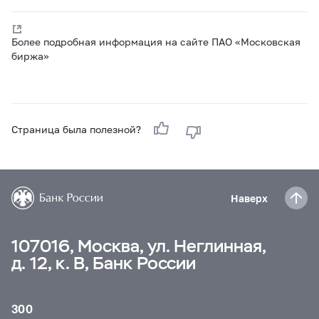
Более подробная информация на сайте ПАО «Московская
биржа»
Страница была полезной?
Наверх
107016, Москва, ул. Неглинная,
д. 12, к. В, Банк России
300