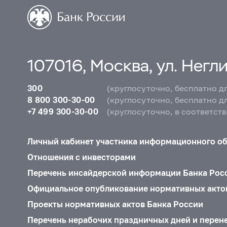
107016, Москва, ул. Неглин
300
(круглосуточно, бесплатно д
8 800 300-30-00
(круглосуточно, бесплатно д
+7 499 300-30-00
(круглосуточно, в соответст
Личный кабинет участника информационного о
Отношения с инвесторами
Перечень инсайдерской информации Банка Рос
Официальное опубликование нормативных акто
Проекты нормативных актов Банка России
Перечень нерабочих праздничных дней и перен