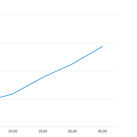
10,00
15,00
20,00
30,00