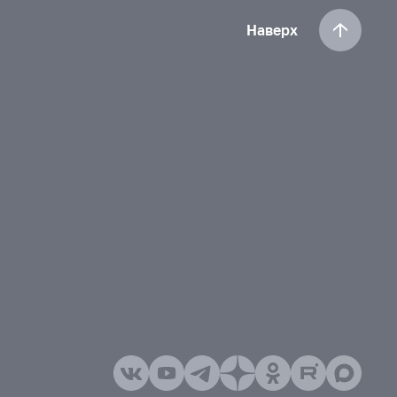
Наверх