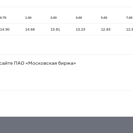
0.75
1.00
2.00
3.00
5.00
7.00
14.90
14.68
13.81
13.23
12.83
12.
 сайте ПАО «Московская биржа»