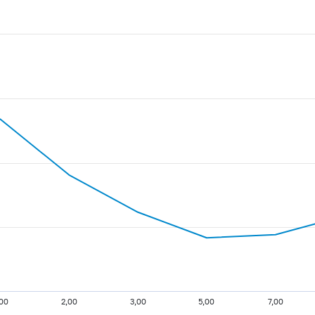
,00
2,00
3,00
5,00
7,00