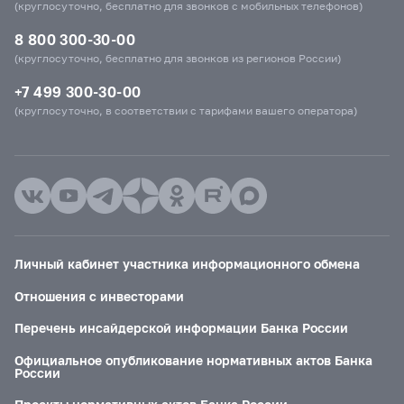
(круглосуточно, бесплатно для звонков с мобильных телефонов)
8 800 300-30-00
(круглосуточно, бесплатно для звонков из регионов России)
+7 499 300-30-00
(круглосуточно, в соответствии с тарифами вашего оператора)
Личный кабинет участника информационного обмена
Отношения с инвесторами
Перечень инсайдерской информации Банка России
Официальное опубликование нормативных актов Банка
России