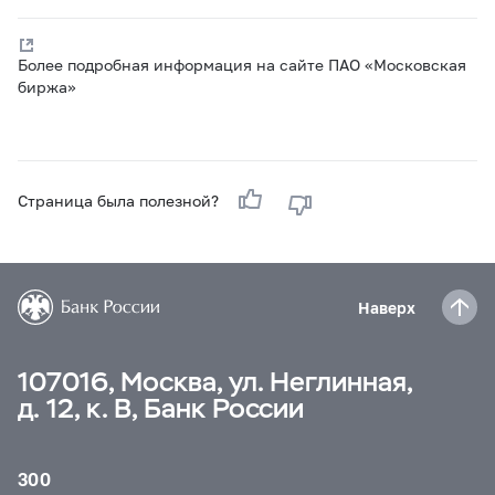
Более подробная информация на сайте ПАО «Московская
биржа»
Страница была полезной?
Наверх
107016, Москва, ул. Неглинная,
д. 12, к. В, Банк России
300