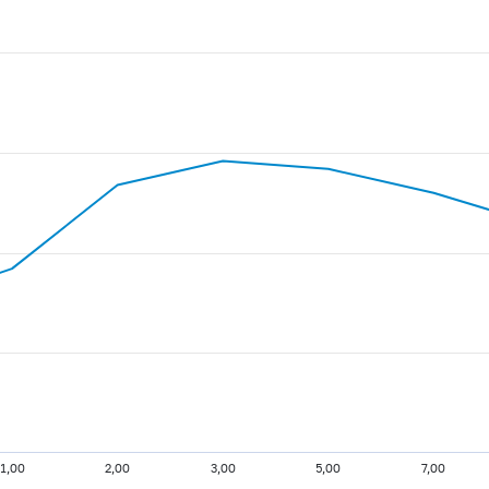
1,00
2,00
3,00
5,00
7,00