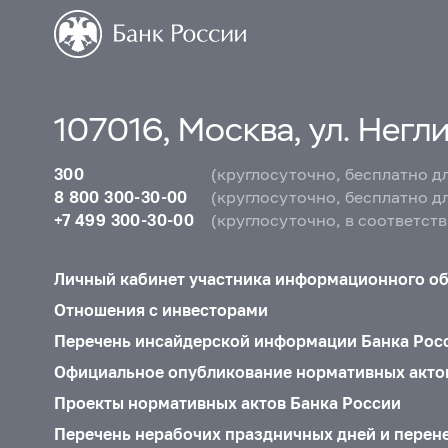
107016, Москва, ул. Неглин
300
(круглосуточно, бесплатно д
8 800 300-30-00
(круглосуточно, бесплатно д
+7 499 300-30-00
(круглосуточно, в соответст
Личный кабинет участника информационного о
Отношения с инвесторами
Перечень инсайдерской информации Банка Рос
Официальное опубликование нормативных акто
Проекты нормативных актов Банка России
Перечень нерабочих праздничных дней и перен