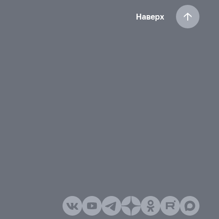
Наверх