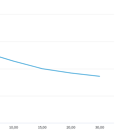
10,00
15,00
20,00
30,00