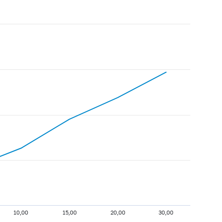
10,00
15,00
20,00
30,00