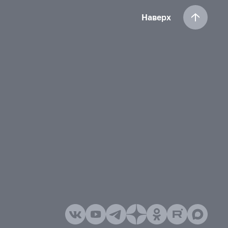
Наверх