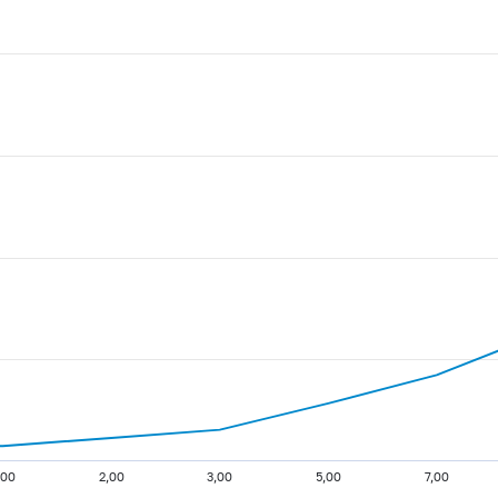
,00
2,00
3,00
5,00
7,00