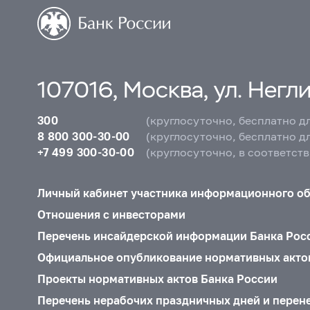
107016, Москва, ул. Неглин
300
(круглосуточно, бесплатно д
8 800 300-30-00
(круглосуточно, бесплатно д
+7 499 300-30-00
(круглосуточно, в соответст
Личный кабинет участника информационного о
Отношения с инвесторами
Перечень инсайдерской информации Банка Рос
Официальное опубликование нормативных акто
Проекты нормативных актов Банка России
Перечень нерабочих праздничных дней и перен