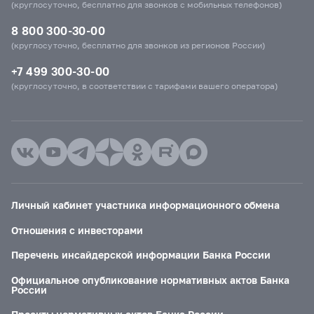
(круглосуточно, бесплатно для звонков с мобильных телефонов)
8 800 300-30-00
(круглосуточно, бесплатно для звонков из регионов России)
+7 499 300-30-00
(круглосуточно, в соответствии с тарифами вашего оператора)
Личный кабинет участника информационного обмена
Отношения с инвесторами
Перечень инсайдерской информации Банка России
Официальное опубликование нормативных актов Банка
России