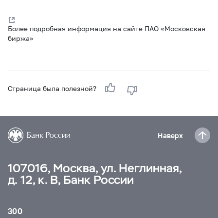
Более подробная информация на сайте ПАО «Московская
биржа»
Страница была полезной?
Наверх
107016, Москва, ул. Неглинная,
д. 12, к. В, Банк России
300