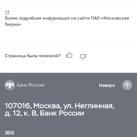
Более подробная информация на сайте ПАО «Московская
биржа»
Страница была полезной?
Наверх
107016, Москва, ул. Неглинная,
д. 12, к. В, Банк России
300