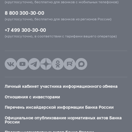
(круглосуточно, бесплатно для звонков с мобильных телефонов)
8 800 300-30-00
(круглосуточно, бесплатно для звонков из регионов России)
+7 499 300-30-00
(круглосуточно, в соответствии с тарифами вашего оператора)
Личный кабинет участника информационного обмена
Отношения с инвесторами
Перечень инсайдерской информации Банка России
Официальное опубликование нормативных актов Банка
России