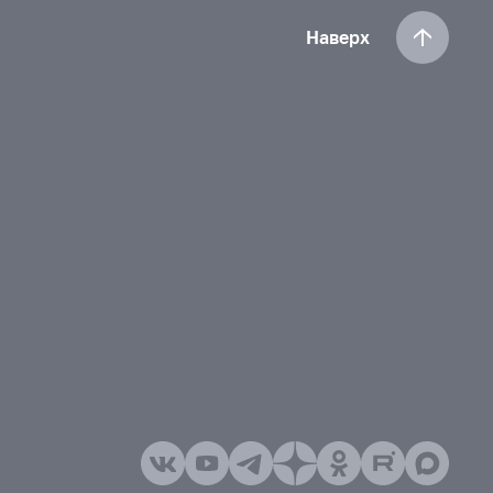
Наверх