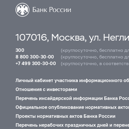
107016, Москва, ул. Неглин
300
(круглосуточно, бесплатно д
8 800 300-30-00
(круглосуточно, бесплатно д
+7 499 300-30-00
(круглосуточно, в соответст
Личный кабинет участника информационного о
Отношения с инвесторами
Перечень инсайдерской информации Банка Рос
Официальное опубликование нормативных акто
Проекты нормативных актов Банка России
Перечень нерабочих праздничных дней и перен