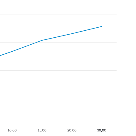
10,00
15,00
20,00
30,00