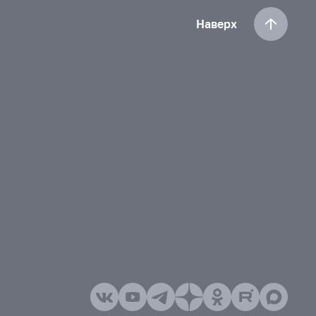
Наверх