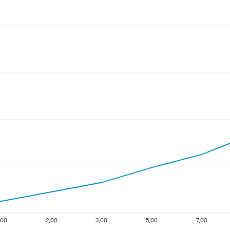
,00
2,00
3,00
5,00
7,00