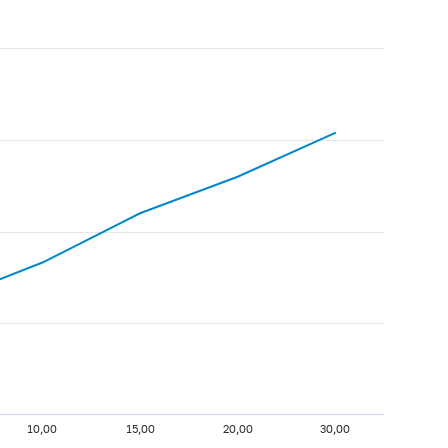
10,00
15,00
20,00
30,00