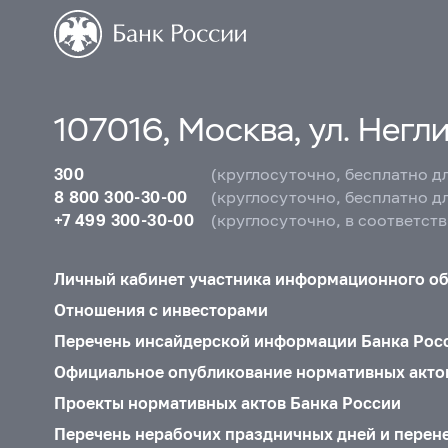
107016, Москва, ул. Неглин
300
(круглосуточно, бесплатно д
8 800 300-30-00
(круглосуточно, бесплатно д
+7 499 300-30-00
(круглосуточно, в соответст
Личный кабинет участника информационного о
Отношения с инвесторами
Перечень инсайдерской информации Банка Рос
Официальное опубликование нормативных акто
Проекты нормативных актов Банка России
Перечень нерабочих праздничных дней и перен