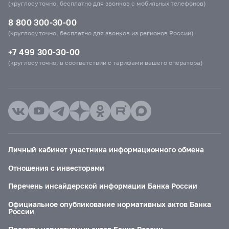
(круглосуточно, бесплатно для звонков с мобильных телефонов)
8 800 300-30-00
(круглосуточно, бесплатно для звонков из регионов России)
+7 499 300-30-00
(круглосуточно, в соответствии с тарифами вашего оператора)
Личный кабинет участника информационного обмена
Отношения с инвесторами
Перечень инсайдерской информации Банка России
Официальное опубликование нормативных актов Банка
России