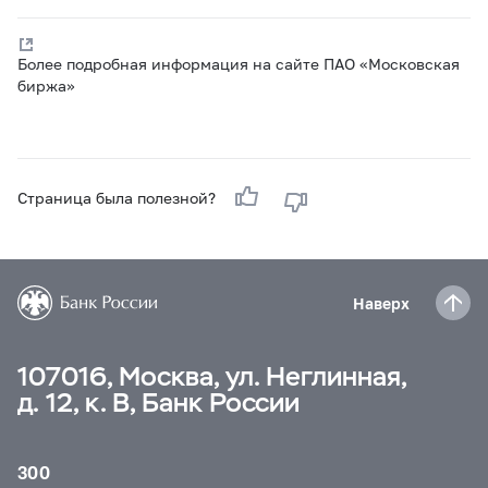
Более подробная информация на сайте ПАО «Московская
биржа»
Страница была полезной?
Наверх
107016, Москва, ул. Неглинная,
д. 12, к. В, Банк России
300