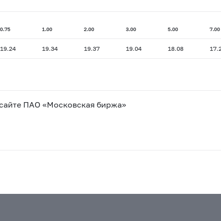
0.75
1.00
2.00
3.00
5.00
7.00
19.24
19.34
19.37
19.04
18.08
17.
 сайте ПАО «Московская биржа»