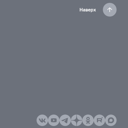
Наверх