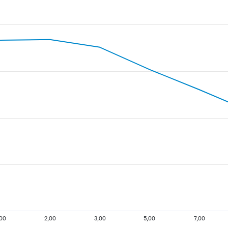
,00
2,00
3,00
5,00
7,00