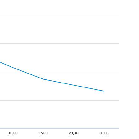
10,00
15,00
20,00
30,00