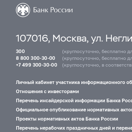
107016, Москва, ул. Неглин
300
(круглосуточно, бесплатно д
8 800 300-30-00
(круглосуточно, бесплатно д
+7 499 300-30-00
(круглосуточно, в соответст
Личный кабинет участника информационного о
Отношения с инвесторами
Перечень инсайдерской информации Банка Рос
Официальное опубликование нормативных акто
Проекты нормативных актов Банка России
Перечень нерабочих праздничных дней и перен