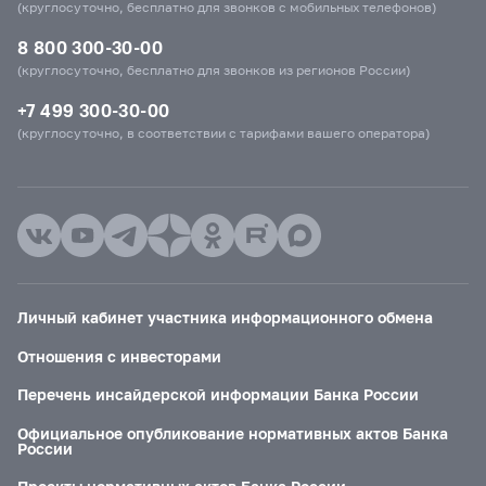
(круглосуточно, бесплатно для звонков с мобильных телефонов)
8 800 300-30-00
(круглосуточно, бесплатно для звонков из регионов России)
+7 499 300-30-00
(круглосуточно, в соответствии с тарифами вашего оператора)
Личный кабинет участника информационного обмена
Отношения с инвесторами
Перечень инсайдерской информации Банка России
Официальное опубликование нормативных актов Банка
России