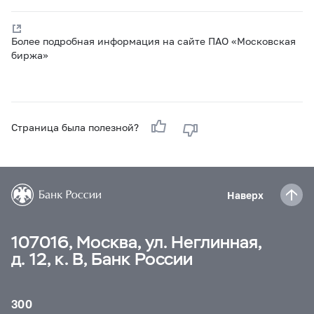
Более подробная информация на сайте ПАО «Московская
биржа»
Страница была полезной?
Наверх
107016, Москва, ул. Неглинная,
д. 12, к. В, Банк России
300