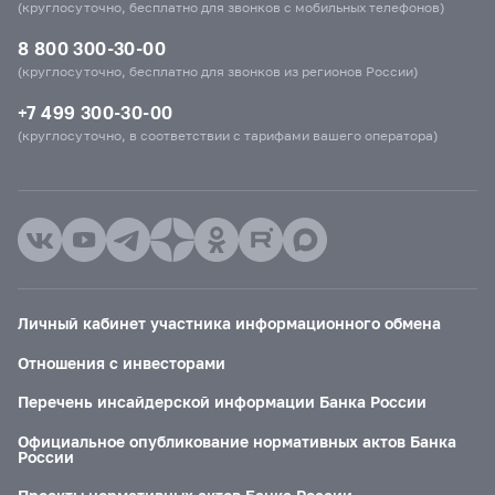
(круглосуточно, бесплатно для звонков с мобильных телефонов)
8 800 300-30-00
(круглосуточно, бесплатно для звонков из регионов России)
+7 499 300-30-00
(круглосуточно, в соответствии с тарифами вашего оператора)
Личный кабинет участника информационного обмена
Отношения с инвесторами
Перечень инсайдерской информации Банка России
Официальное опубликование нормативных актов Банка
России