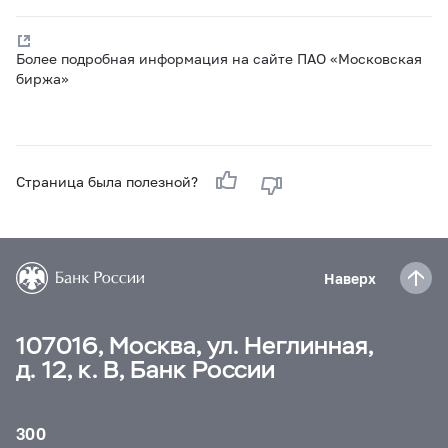
Более подробная информация на сайте ПАО «Московская
биржа»
Страница была полезной?
Наверх
107016, Москва, ул. Неглинная,
д. 12, к. В, Банк России
300