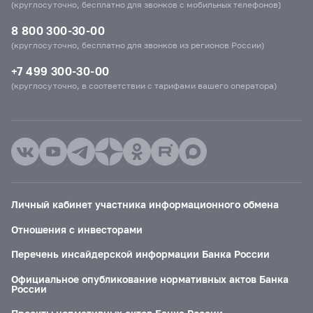
(круглосуточно, бесплатно для звонков с мобильных телефонов)
8 800 300-30-00
(круглосуточно, бесплатно для звонков из регионов России)
+7 499 300-30-00
(круглосуточно, в соответствии с тарифами вашего оператора)
Личный кабинет участника информационного обмена
Отношения с инвесторами
Перечень инсайдерской информации Банка России
Официальное опубликование нормативных актов Банка
России