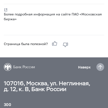
Более подробная информация на сайте ПАО «Московская
биржа»
Страница была полезной?
Наверх
107016, Москва, ул. Неглинная,
д. 12, к. В, Банк России
300