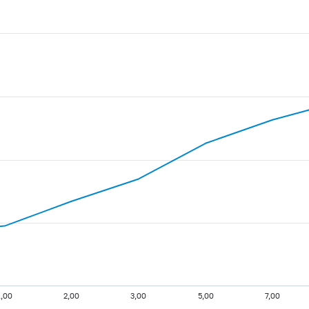
1,00
2,00
3,00
5,00
7,00