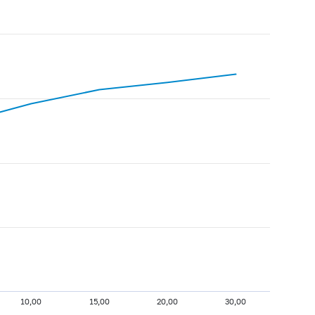
10,00
15,00
20,00
30,00