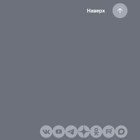
Наверх