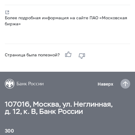
Более подробная информация на сайте ПАО «Московская
биржа»
Страница была полезной?
Наверх
107016, Москва, ул. Неглинная,
д. 12, к. В, Банк России
300