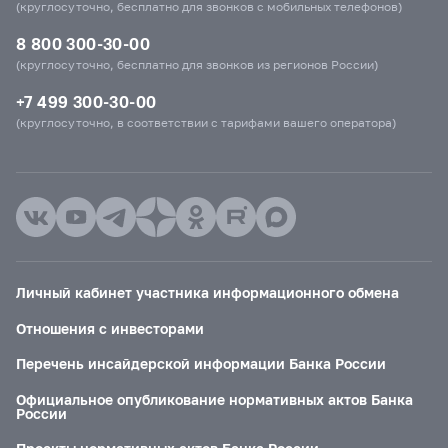
(круглосуточно, бесплатно для звонков с мобильных телефонов)
8 800 300-30-00
(круглосуточно, бесплатно для звонков из регионов России)
+7 499 300-30-00
(круглосуточно, в соответствии с тарифами вашего оператора)
Личный кабинет участника информационного обмена
Отношения с инвесторами
Перечень инсайдерской информации Банка России
Официальное опубликование нормативных актов Банка
России