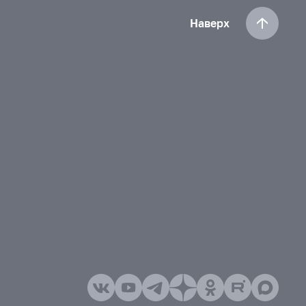
Наверх