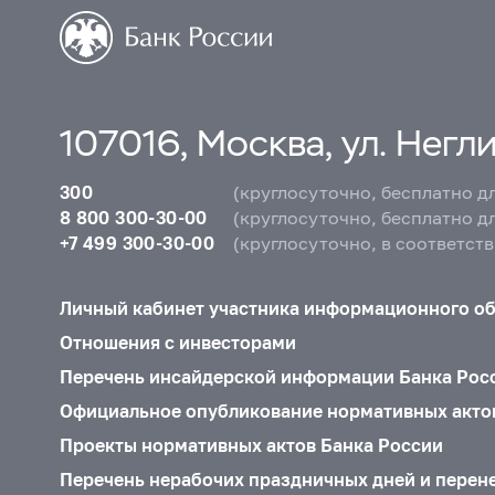
107016, Москва, ул. Неглин
300
(круглосуточно, бесплатно д
8 800 300-30-00
(круглосуточно, бесплатно д
+7 499 300-30-00
(круглосуточно, в соответст
Личный кабинет участника информационного о
Отношения с инвесторами
Перечень инсайдерской информации Банка Рос
Официальное опубликование нормативных акто
Проекты нормативных актов Банка России
Перечень нерабочих праздничных дней и перен