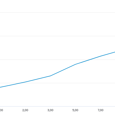
,00
2,00
3,00
5,00
7,00