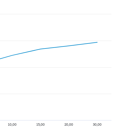
10,00
15,00
20,00
30,00