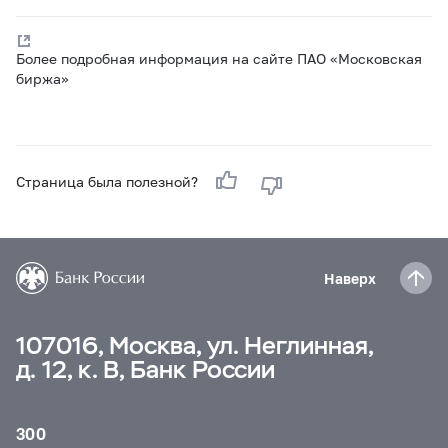
Более подробная информация на сайте ПАО «Московская
биржа»
Страница была полезной?
Наверх
107016, Москва, ул. Неглинная,
д. 12, к. В, Банк России
300