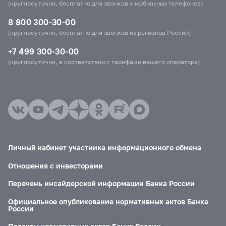
(круглосуточно, бесплатно для звонков с мобильных телефонов)
8 800 300-30-00
(круглосуточно, бесплатно для звонков из регионов России)
+7 499 300-30-00
(круглосуточно, в соответствии с тарифами вашего оператора)
Личный кабинет участника информационного обмена
Отношения с инвесторами
Перечень инсайдерской информации Банка России
Официальное опубликование нормативных актов Банка
России