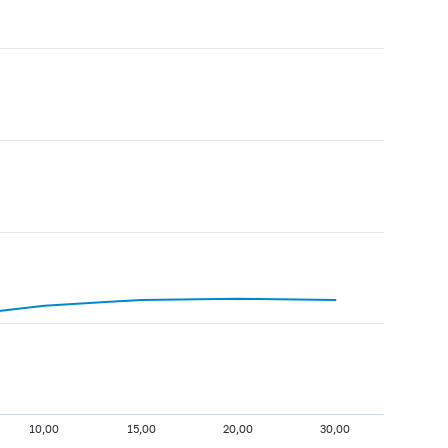
10,00
15,00
20,00
30,00