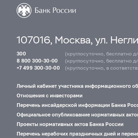
107016, Москва, ул. Неглин
300
(круглосуточно, бесплатно д
8 800 300-30-00
(круглосуточно, бесплатно д
+7 499 300-30-00
(круглосуточно, в соответст
Личный кабинет участника информационного о
Отношения с инвесторами
Перечень инсайдерской информации Банка Рос
Официальное опубликование нормативных акто
Проекты нормативных актов Банка России
Перечень нерабочих праздничных дней и перен