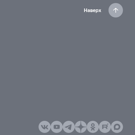
Наверх