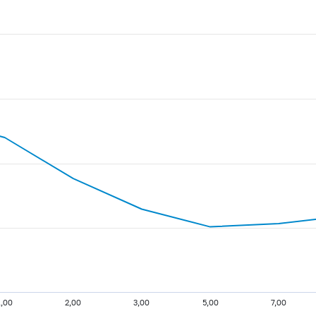
1,00
2,00
3,00
5,00
7,00