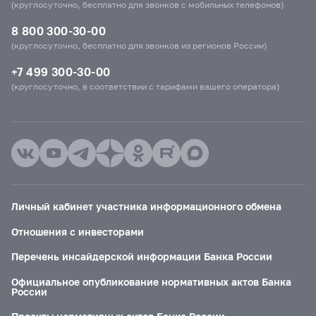
(круглосуточно, бесплатно для звонков с мобильных телефонов)
8 800 300-30-00
(круглосуточно, бесплатно для звонков из регионов России)
+7 499 300-30-00
(круглосуточно, в соответствии с тарифами вашего оператора)
Личный кабинет участника информационного обмена
Отношения с инвесторами
Перечень инсайдерской информации Банка России
Официальное опубликование нормативных актов Банка
России