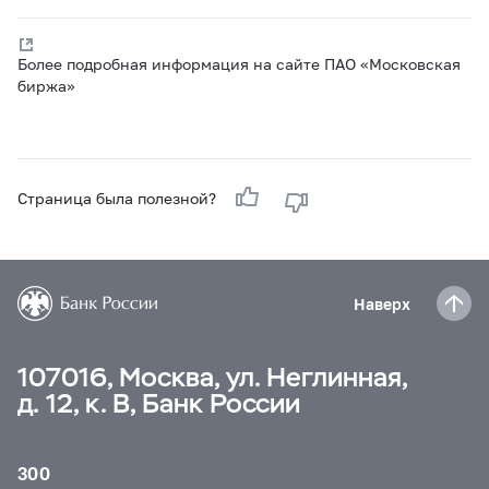
Более подробная информация на сайте ПАО «Московская
биржа»
Страница была полезной?
Наверх
107016, Москва, ул. Неглинная,
д. 12, к. В, Банк России
300