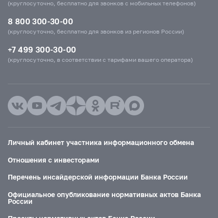
(круглосуточно, бесплатно для звонков с мобильных телефонов)
8 800 300-30-00
(круглосуточно, бесплатно для звонков из регионов России)
+7 499 300-30-00
(круглосуточно, в соответствии с тарифами вашего оператора)
Личный кабинет участника информационного обмена
Отношения с инвесторами
Перечень инсайдерской информации Банка России
Официальное опубликование нормативных актов Банка
России