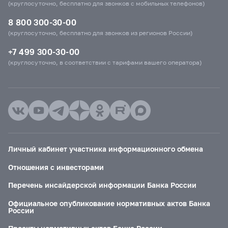
(круглосуточно, бесплатно для звонков с мобильных телефонов)
8 800 300-30-00
(круглосуточно, бесплатно для звонков из регионов России)
+7 499 300-30-00
(круглосуточно, в соответствии с тарифами вашего оператора)
Личный кабинет участника информационного обмена
Отношения с инвесторами
Перечень инсайдерской информации Банка России
Официальное опубликование нормативных актов Банка
России