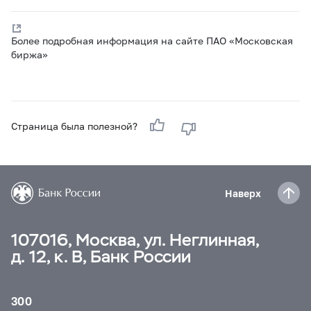
Более подробная информация на сайте ПАО «Московская
биржа»
Страница была полезной?
Наверх
107016, Москва, ул. Неглинная,
д. 12, к. В, Банк России
300