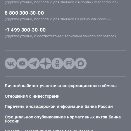
(круглосуточно, бесплатно для звонков с мобильных телефонов)
8 800 300-30-00
(круглосуточно, бесплатно для звонков из регионов России)
+7 499 300-30-00
(круглосуточно, в соответствии с тарифами вашего оператора)
Личный кабинет участника информационного обмена
Отношения с инвесторами
Перечень инсайдерской информации Банка России
Официальное опубликование нормативных актов Банка
России