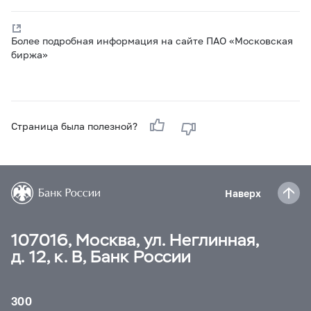
Более подробная информация на сайте ПАО «Московская
биржа»
Страница была полезной?
Наверх
107016, Москва, ул. Неглинная,
д. 12, к. В, Банк России
300