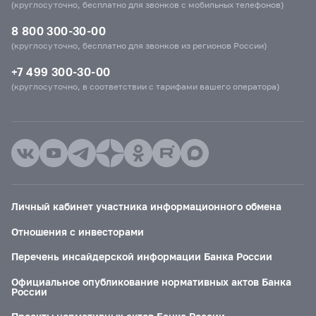
(круглосуточно, бесплатно для звонков с мобильных телефонов)
8 800 300-30-00
(круглосуточно, бесплатно для звонков из регионов России)
+7 499 300-30-00
(круглосуточно, в соответствии с тарифами вашего оператора)
Личный кабинет участника информационного обмена
Отношения с инвесторами
Перечень инсайдерской информации Банка России
Официальное опубликование нормативных актов Банка
России