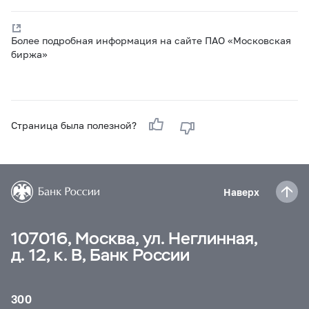
Более подробная информация на сайте ПАО «Московская
биржа»
Страница была полезной?
Наверх
107016, Москва, ул. Неглинная,
д. 12, к. В, Банк России
300