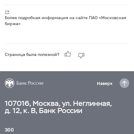
Более подробная информация на сайте ПАО «Московская
биржа»
Страница была полезной?
Наверх
107016, Москва, ул. Неглинная,
д. 12, к. В, Банк России
300