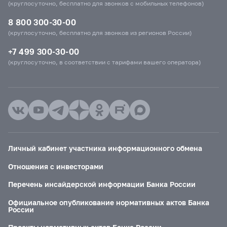
(круглосуточно, бесплатно для звонков с мобильных телефонов)
8 800 300-30-00
(круглосуточно, бесплатно для звонков из регионов России)
+7 499 300-30-00
(круглосуточно, в соответствии с тарифами вашего оператора)
Личный кабинет участника информационного обмена
Отношения с инвесторами
Перечень инсайдерской информации Банка России
Официальное опубликование нормативных актов Банка
России