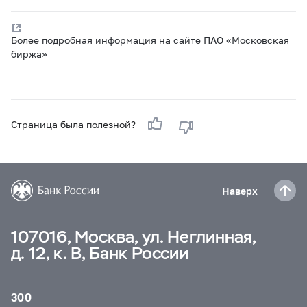
Более подробная информация на сайте ПАО «Московская
биржа»
Страница была полезной?
Наверх
107016, Москва, ул. Неглинная,
д. 12, к. В, Банк России
300