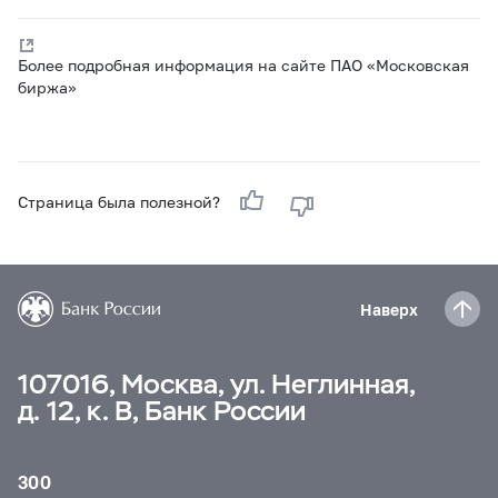
Более подробная информация на сайте ПАО «Московская
биржа»
Страница была полезной?
Наверх
107016, Москва, ул. Неглинная,
д. 12, к. В, Банк России
300