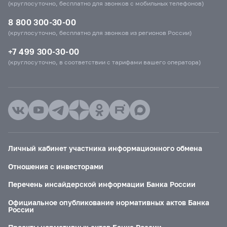
(круглосуточно, бесплатно для звонков с мобильных телефонов)
8 800 300-30-00
(круглосуточно, бесплатно для звонков из регионов России)
+7 499 300-30-00
(круглосуточно, в соответствии с тарифами вашего оператора)
Личный кабинет участника информационного обмена
Отношения с инвесторами
Перечень инсайдерской информации Банка России
Официальное опубликование нормативных актов Банка
России