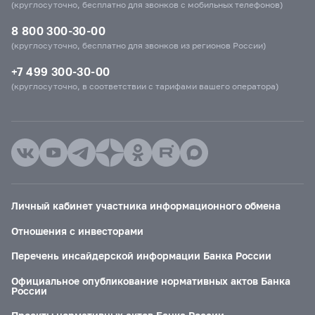
(круглосуточно, бесплатно для звонков с мобильных телефонов)
8 800 300-30-00
(круглосуточно, бесплатно для звонков из регионов России)
+7 499 300-30-00
(круглосуточно, в соответствии с тарифами вашего оператора)
Личный кабинет участника информационного обмена
Отношения с инвесторами
Перечень инсайдерской информации Банка России
Официальное опубликование нормативных актов Банка
России