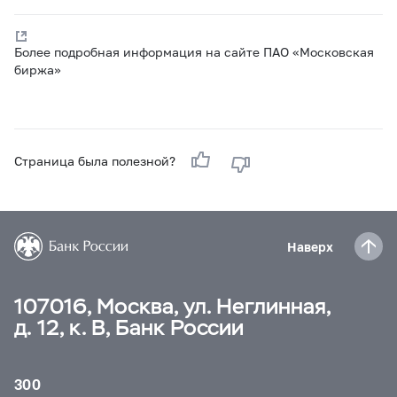
Более подробная информация на сайте ПАО «Московская
биржа»
Страница была полезной?
Наверх
107016, Москва, ул. Неглинная,
д. 12, к. В, Банк России
300