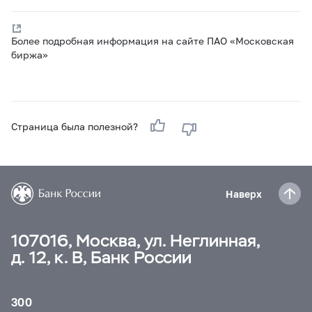
Более подробная информация на сайте ПАО «Московская
биржа»
Страница была полезной?
Наверх
107016, Москва, ул. Неглинная,
д. 12, к. В, Банк России
300