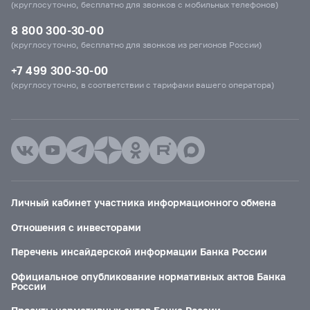
(круглосуточно, бесплатно для звонков с мобильных телефонов)
8 800 300-30-00
(круглосуточно, бесплатно для звонков из регионов России)
+7 499 300-30-00
(круглосуточно, в соответствии с тарифами вашего оператора)
Личный кабинет участника информационного обмена
Отношения с инвесторами
Перечень инсайдерской информации Банка России
Официальное опубликование нормативных актов Банка
России