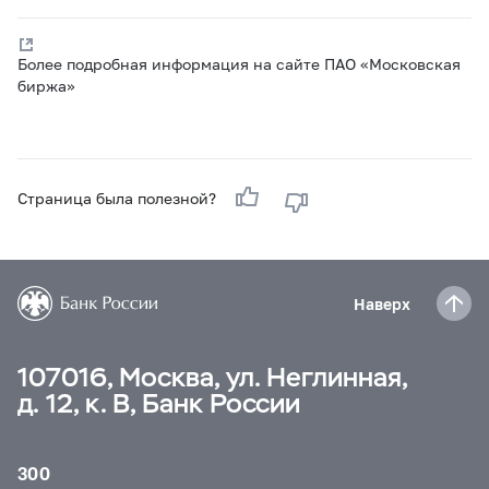
Более подробная информация на сайте ПАО «Московская
биржа»
Страница была полезной?
Наверх
107016, Москва, ул. Неглинная,
д. 12, к. В, Банк России
300