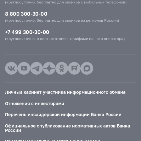
(круглосуточно, бесплатно для звонков с мобильных телефонов)
8 800 300-30-00
(круглосуточно, бесплатно для звонков из регионов России)
+7 499 300-30-00
(круглосуточно, в соответствии с тарифами вашего оператора)
Личный кабинет участника информационного обмена
Отношения с инвесторами
Перечень инсайдерской информации Банка России
Официальное опубликование нормативных актов Банка
России