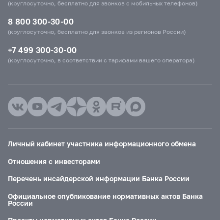
(круглосуточно, бесплатно для звонков с мобильных телефонов)
8 800 300-30-00
(круглосуточно, бесплатно для звонков из регионов России)
+7 499 300-30-00
(круглосуточно, в соответствии с тарифами вашего оператора)
Личный кабинет участника информационного обмена
Отношения с инвесторами
Перечень инсайдерской информации Банка России
Официальное опубликование нормативных актов Банка
России