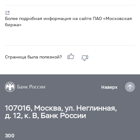
Более подробная информация на сайте ПАО «Московская
биржа»
Страница была полезной?
Наверх
107016, Москва, ул. Неглинная,
д. 12, к. В, Банк России
300