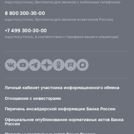
(круглосуточно, бесплатно для звонков с мобильных телефонов)
8 800 300-30-00
(круглосуточно, бесплатно для звонков из регионов России)
+7 499 300-30-00
(круглосуточно, в соответствии с тарифами вашего оператора)
Личный кабинет участника информационного обмена
Отношения с инвесторами
Перечень инсайдерской информации Банка России
Официальное опубликование нормативных актов Банка
России