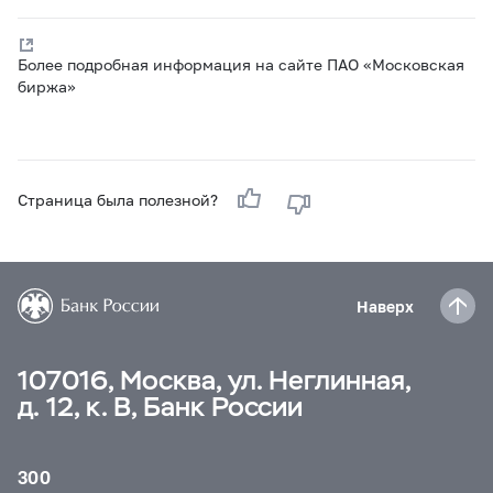
Более подробная информация на сайте ПАО «Московская
биржа»
Страница была полезной?
Наверх
107016, Москва, ул. Неглинная,
д. 12, к. В, Банк России
300