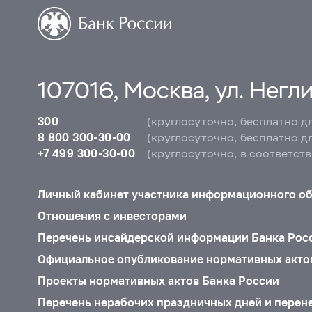
107016, Москва, ул. Неглин
300
(круглосуточно, бесплатно д
8 800 300-30-00
(круглосуточно, бесплатно д
+7 499 300-30-00
(круглосуточно, в соответст
Личный кабинет участника информационного о
Отношения с инвесторами
Перечень инсайдерской информации Банка Рос
Официальное опубликование нормативных акто
Проекты нормативных актов Банка России
Перечень нерабочих праздничных дней и перен