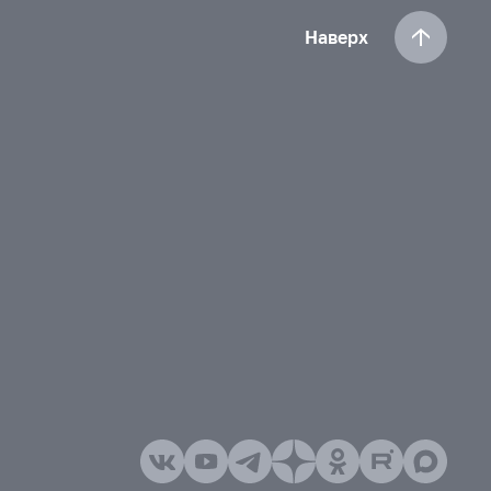
Наверх