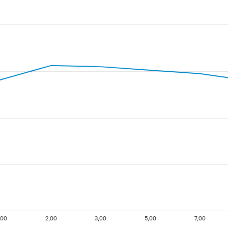
,00
2,00
3,00
5,00
7,00