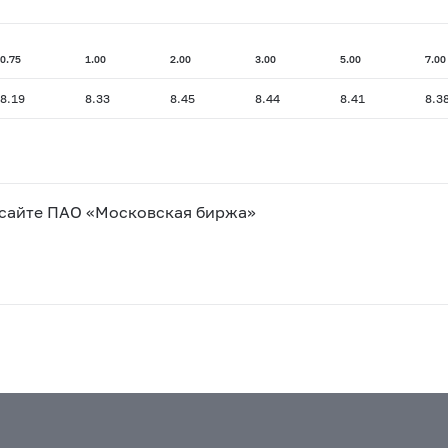
0.75
1.00
2.00
3.00
5.00
7.00
8.19
8.33
8.45
8.44
8.41
8.3
 сайте ПАО «Московская биржа»