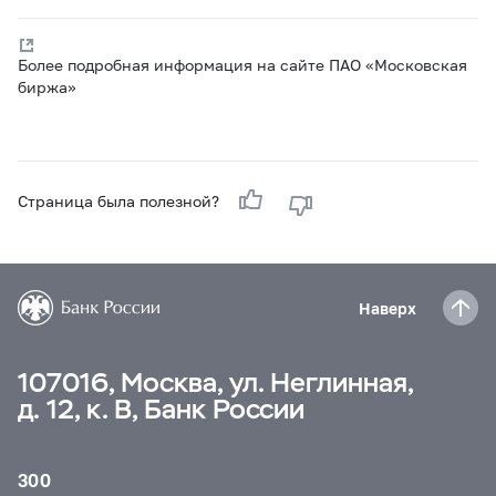
Более подробная информация на сайте ПАО «Московская
биржа»
Страница была полезной?
Наверх
107016, Москва, ул. Неглинная,
д. 12, к. В, Банк России
300