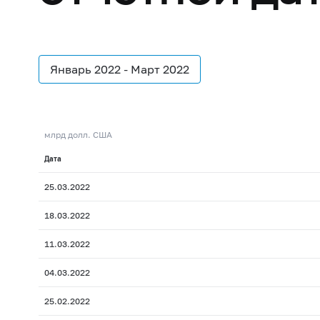
Январь 2022 - Март 2022
млрд долл. США
Дата
25.03.2022
18.03.2022
11.03.2022
04.03.2022
25.02.2022