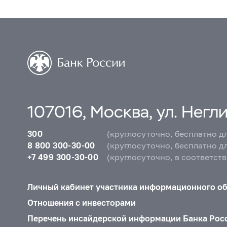
107016, Москва, ул. Неглин
300
(круглосуточно, бесплатно д
8 800 300-30-00
(круглосуточно, бесплатно д
+7 499 300-30-00
(круглосуточно, в соответст
Личный кабинет участника информационного о
Отношения с инвесторами
Перечень инсайдерской информации Банка Рос