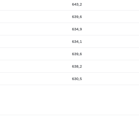
643,2
639,6
634,9
634,1
639,6
638,2
630,5