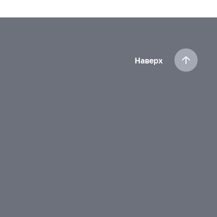
Наверх