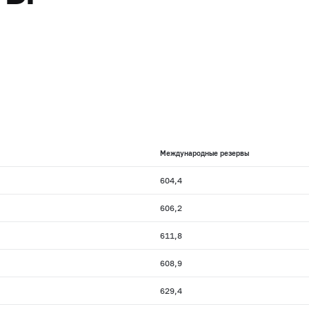
Международные резервы
604,4
606,2
611,8
608,9
629,4