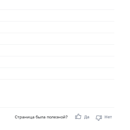
Страница была полезной?
Да
Нет