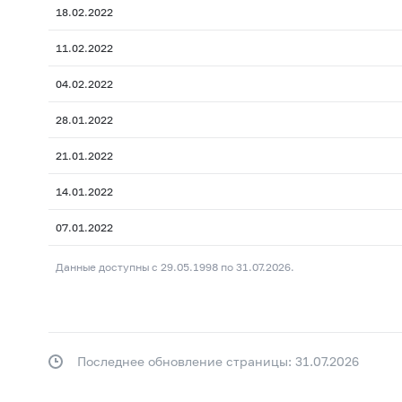
18.02.2022
11.02.2022
04.02.2022
28.01.2022
21.01.2022
14.01.2022
07.01.2022
Данные доступны с 29.05.1998 по 31.07.2026.
Последнее обновление страницы: 31.07.2026