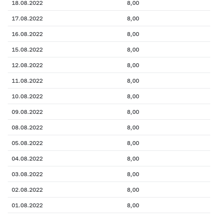
18.08.2022
8,00
17.08.2022
8,00
16.08.2022
8,00
15.08.2022
8,00
12.08.2022
8,00
11.08.2022
8,00
10.08.2022
8,00
09.08.2022
8,00
08.08.2022
8,00
05.08.2022
8,00
04.08.2022
8,00
03.08.2022
8,00
02.08.2022
8,00
01.08.2022
8,00