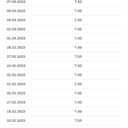
07.03.2023
7,50
06.03.2023
7,50
03.03.2023
7,50
02.03.2023
7,50
01.03.2023
7,50
28.02.2023
7,50
27.02.2023
7,50
24.02.2023
7,50
22.02.2023
7,50
21.02.2023
7,50
20.02.2023
7,50
17.02.2023
7,50
16.02.2023
7,50
15.02.2023
7,50