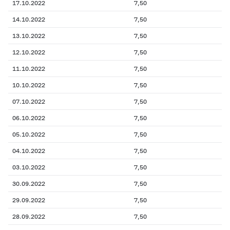
17.10.2022
7,50
14.10.2022
7,50
13.10.2022
7,50
12.10.2022
7,50
11.10.2022
7,50
10.10.2022
7,50
07.10.2022
7,50
06.10.2022
7,50
05.10.2022
7,50
04.10.2022
7,50
03.10.2022
7,50
30.09.2022
7,50
29.09.2022
7,50
28.09.2022
7,50