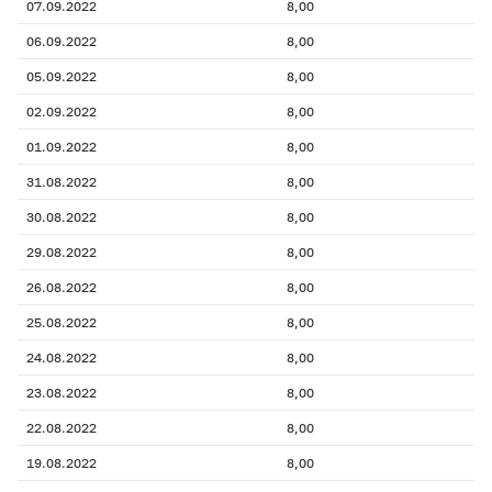
07.09.2022
8,00
06.09.2022
8,00
05.09.2022
8,00
02.09.2022
8,00
01.09.2022
8,00
31.08.2022
8,00
30.08.2022
8,00
29.08.2022
8,00
26.08.2022
8,00
25.08.2022
8,00
24.08.2022
8,00
23.08.2022
8,00
22.08.2022
8,00
19.08.2022
8,00