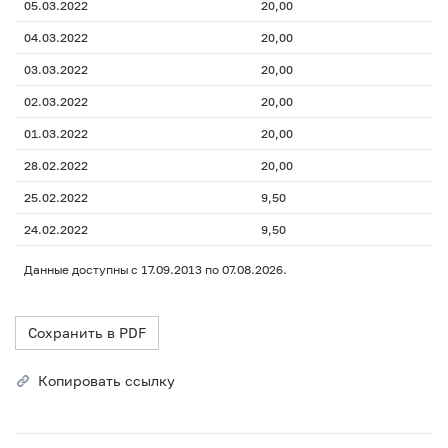
05.03.2022
20,00
04.03.2022
20,00
03.03.2022
20,00
02.03.2022
20,00
01.03.2022
20,00
28.02.2022
20,00
25.02.2022
9,50
24.02.2022
9,50
Данные доступны с 17.09.2013 по 07.08.2026.
Сохранить в PDF
Копировать ссылку