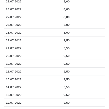
29.07.2022
8,00
28.07.2022
8,00
27.07.2022
8,00
26.07.2022
8,00
25.07.2022
8,00
22.07.2022
9,50
21.07.2022
9,50
20.07.2022
9,50
19.07.2022
9,50
18.07.2022
9,50
15.07.2022
9,50
14.07.2022
9,50
13.07.2022
9,50
12.07.2022
9,50