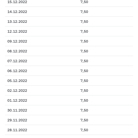
15.12.2022
7,50
14.12.2022
7,50
13.12.2022
7,50
12.12.2022
7,50
09.12.2022
7,50
08.12.2022
7,50
07.12.2022
7,50
06.12.2022
7,50
05.12.2022
7,50
02.12.2022
7,50
01.12.2022
7,50
30.11.2022
7,50
29.11.2022
7,50
28.11.2022
7,50