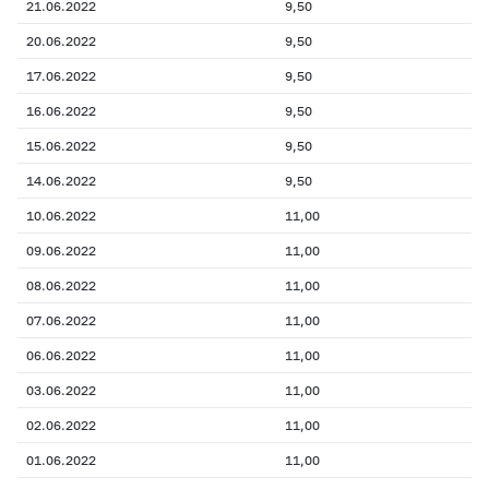
21.06.2022
9,50
20.06.2022
9,50
17.06.2022
9,50
16.06.2022
9,50
15.06.2022
9,50
14.06.2022
9,50
10.06.2022
11,00
09.06.2022
11,00
08.06.2022
11,00
07.06.2022
11,00
06.06.2022
11,00
03.06.2022
11,00
02.06.2022
11,00
01.06.2022
11,00