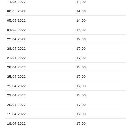
11.05.2022
14,00
06.05.2022
14,00
05.05.2022
14,00
04.05.2022
14,00
29.04.2022
17,00
28.04.2022
17,00
27.04.2022
17,00
26.04.2022
17,00
25.04.2022
17,00
22.04.2022
17,00
21.04.2022
17,00
20.04.2022
17,00
19.04.2022
17,00
18.04.2022
17,00