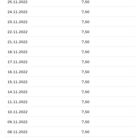
25.11.2022
7,50
24.11.2022
7,50
23.11.2022
7,50
22.11.2022
7,50
21.11.2022
7,50
18.11.2022
7,50
17.11.2022
7,50
16.11.2022
7,50
15.11.2022
7,50
14.11.2022
7,50
11.11.2022
7,50
10.11.2022
7,50
09.11.2022
7,50
08.11.2022
7,50