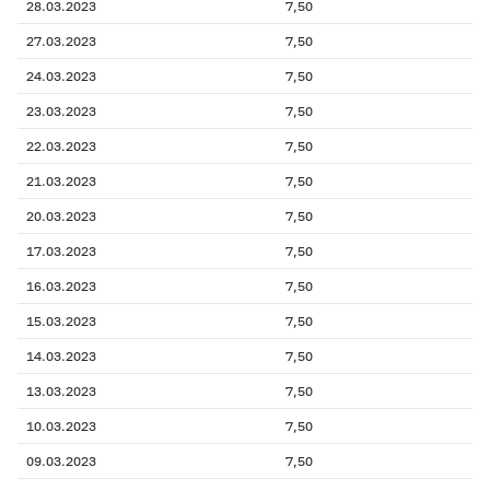
28.03.2023
7,50
27.03.2023
7,50
24.03.2023
7,50
23.03.2023
7,50
22.03.2023
7,50
21.03.2023
7,50
20.03.2023
7,50
17.03.2023
7,50
16.03.2023
7,50
15.03.2023
7,50
14.03.2023
7,50
13.03.2023
7,50
10.03.2023
7,50
09.03.2023
7,50