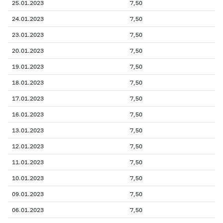
25.01.2023
7,50
24.01.2023
7,50
23.01.2023
7,50
20.01.2023
7,50
19.01.2023
7,50
18.01.2023
7,50
17.01.2023
7,50
16.01.2023
7,50
13.01.2023
7,50
12.01.2023
7,50
11.01.2023
7,50
10.01.2023
7,50
09.01.2023
7,50
06.01.2023
7,50