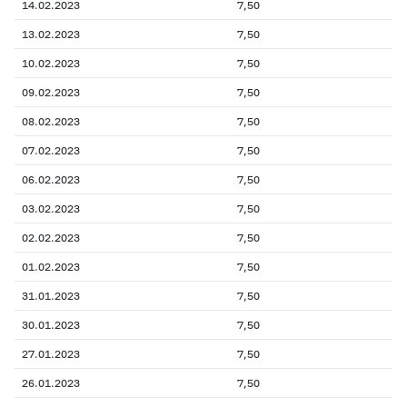
14.02.2023
7,50
13.02.2023
7,50
10.02.2023
7,50
09.02.2023
7,50
08.02.2023
7,50
07.02.2023
7,50
06.02.2023
7,50
03.02.2023
7,50
02.02.2023
7,50
01.02.2023
7,50
31.01.2023
7,50
30.01.2023
7,50
27.01.2023
7,50
26.01.2023
7,50