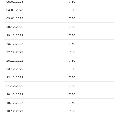
05.01.2023
7,50
04.01.2023
7,50
03.01.2023
7,50
30.12.2022
7,50
29.12.2022
7,50
28.12.2022
7,50
27.12.2022
7,50
26.12.2022
7,50
23.12.2022
7,50
22.12.2022
7,50
21.12.2022
7,50
20.12.2022
7,50
19.12.2022
7,50
16.12.2022
7,50