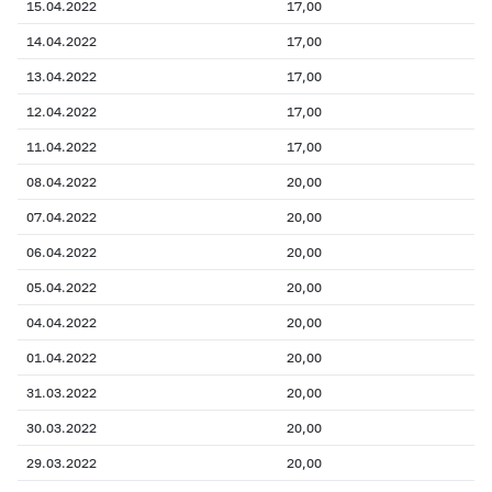
15.04.2022
17,00
14.04.2022
17,00
13.04.2022
17,00
12.04.2022
17,00
11.04.2022
17,00
08.04.2022
20,00
07.04.2022
20,00
06.04.2022
20,00
05.04.2022
20,00
04.04.2022
20,00
01.04.2022
20,00
31.03.2022
20,00
30.03.2022
20,00
29.03.2022
20,00