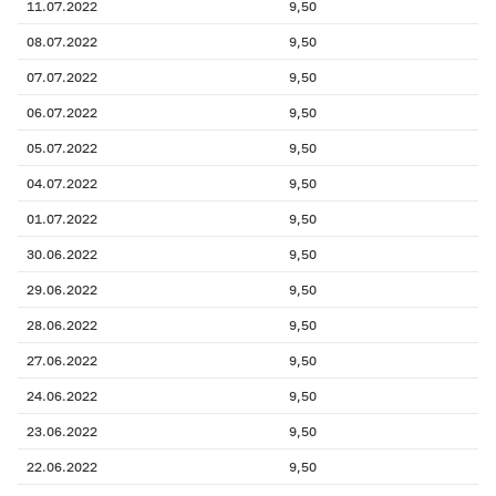
11.07.2022
9,50
08.07.2022
9,50
07.07.2022
9,50
06.07.2022
9,50
05.07.2022
9,50
04.07.2022
9,50
01.07.2022
9,50
30.06.2022
9,50
29.06.2022
9,50
28.06.2022
9,50
27.06.2022
9,50
24.06.2022
9,50
23.06.2022
9,50
22.06.2022
9,50