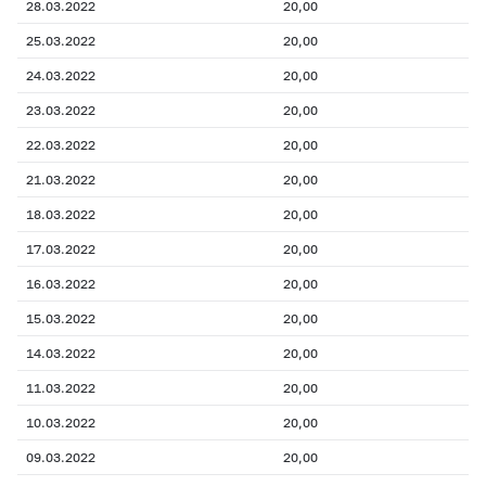
28.03.2022
20,00
25.03.2022
20,00
24.03.2022
20,00
23.03.2022
20,00
22.03.2022
20,00
21.03.2022
20,00
18.03.2022
20,00
17.03.2022
20,00
16.03.2022
20,00
15.03.2022
20,00
14.03.2022
20,00
11.03.2022
20,00
10.03.2022
20,00
09.03.2022
20,00