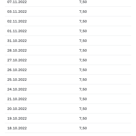
07.11.2022
7,50
03.11.2022
7,50
02.11.2022
7,50
01.11.2022
7,50
31.10.2022
7,50
28.10.2022
7,50
27.10.2022
7,50
26.10.2022
7,50
25.10.2022
7,50
24.10.2022
7,50
21.10.2022
7,50
20.10.2022
7,50
19.10.2022
7,50
18.10.2022
7,50