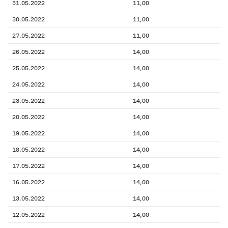
31.05.2022
11,00
30.05.2022
11,00
27.05.2022
11,00
26.05.2022
14,00
25.05.2022
14,00
24.05.2022
14,00
23.05.2022
14,00
20.05.2022
14,00
19.05.2022
14,00
18.05.2022
14,00
17.05.2022
14,00
16.05.2022
14,00
13.05.2022
14,00
12.05.2022
14,00