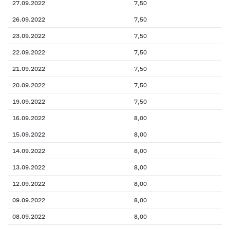
27.09.2022
7,50
26.09.2022
7,50
23.09.2022
7,50
22.09.2022
7,50
21.09.2022
7,50
20.09.2022
7,50
19.09.2022
7,50
16.09.2022
8,00
15.09.2022
8,00
14.09.2022
8,00
13.09.2022
8,00
12.09.2022
8,00
09.09.2022
8,00
08.09.2022
8,00