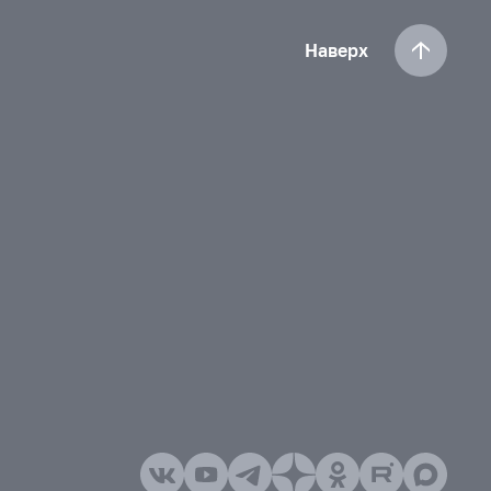
Наверх