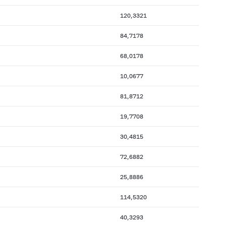
120,3321
84,7178
68,0178
10,0677
81,8712
19,7708
30,4815
72,6882
25,8886
114,5320
40,3293