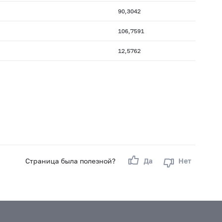
90,3042
106,7591
12,5762
Страница была полезной?
Да
Нет