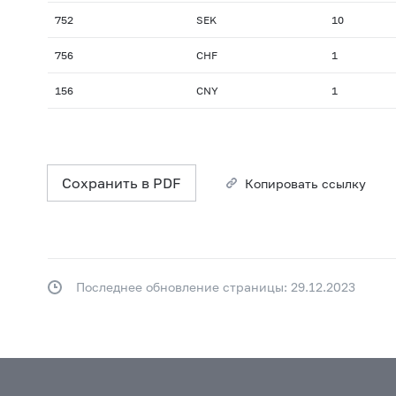
752
SEK
10
756
CHF
1
156
CNY
1
Сохранить в PDF
Копировать ссылку
Последнее обновление страницы: 29.12.2023