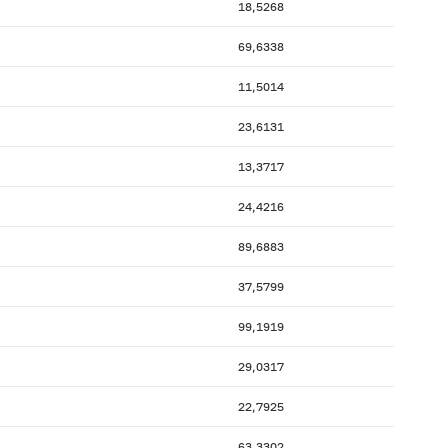
18,5268
69,6338
11,5014
23,6131
13,3717
24,4216
89,6883
37,5799
99,1919
29,0317
22,7925
63,3302