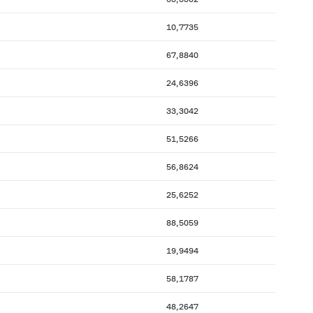
10,7735
67,8840
24,6396
33,3042
51,5266
56,8624
25,6252
88,5059
19,9494
58,1787
48,2647