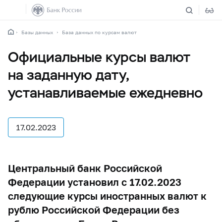
Базы данных
База данных по курсам валют
Официальные курсы валют
на заданную дату,
устанавливаемые ежедневно
17.02.2023
Центральный банк Российской
Федерации установил с 17.02.2023
следующие курсы иностранных валют к
рублю Российской Федерации без