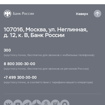
Наверх
107016, Москва, ул. Неглинная,
д. 12, к. В, Банк России
300
(круглосуточно, бесплатно для звонков с мобильных телефонов)
8 800 300-30-00
(круглосуточно, бесплатно для звонков из регионов России)
+7 499 300-30-00
(круглосуточно, в соответствии с тарифами вашего оператора)