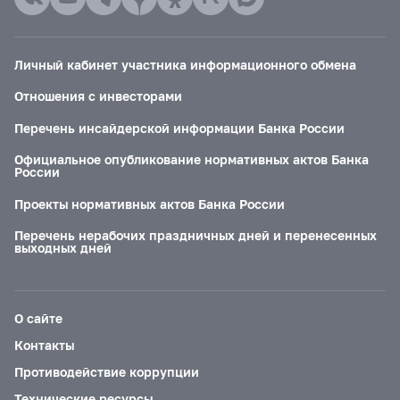
Личный кабинет участника информационного обмена
Отношения с инвесторами
Перечень инсайдерской информации Банка России
Официальное опубликование нормативных актов Банка
России
Проекты нормативных актов Банка России
Перечень нерабочих праздничных дней и перенесенных
выходных дней
О сайте
Контакты
Противодействие коррупции
Технические ресурсы