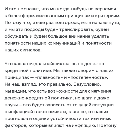
И это не значит, что мы когда-нибудь не вернемся
к более формализованным принципам и критериям.
Потому что, я еще раз повторюсь, мы в начале пути,
и мы эти подходы будем транслировать, будем
обсуждать и будем большое внимание уделять
понятности наших коммуникаций и понятности
наших сигналов.
Что касается дальнейших шагов по денежно-
кредитной политике. Мы также говорим о наших
принципах — «плавность» и «постепенность».
На наш взгляд, это правильно. Безусловно,
мы видим, что есть возможности для смягчения
денежно-кредитной политики, но шаги и даже
паузы — это будет зависеть от текущей ситуации
с инфляцией в экономике и, главное, от наших
прогнозов и оценки устойчивости тех или иных
факторов, которые влияют на инфляцию. Поэтому