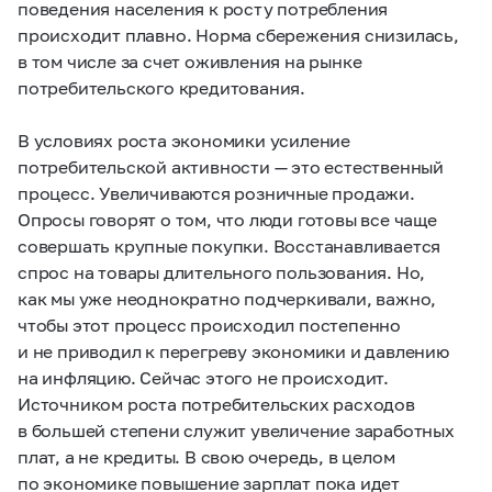
поведения населения к росту потребления
происходит плавно. Норма сбережения снизилась,
в том числе за счет оживления на рынке
потребительского кредитования.
В условиях роста экономики усиление
потребительской активности — это естественный
процесс. Увеличиваются розничные продажи.
Опросы говорят о том, что люди готовы все чаще
совершать крупные покупки. Восстанавливается
спрос на товары длительного пользования. Но,
как мы уже неоднократно подчеркивали, важно,
чтобы этот процесс происходил постепенно
и не приводил к перегреву экономики и давлению
на инфляцию. Сейчас этого не происходит.
Источником роста потребительских расходов
в большей степени служит увеличение заработных
плат, а не кредиты. В свою очередь, в целом
по экономике повышение зарплат пока идет