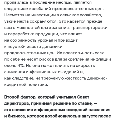
проявилась в последние месяцы, является
следствием колебаний продовольственных цен.
Несмотря на инвестиции в сельское хозяйство,
узкие места сохраняются. Это касается прежде
всего мощностей для хранения, транспортировки
и переработки продукции, что влияет
на сохранность урожая и приводит
к неустойчивости динамики
продовольственных цен. Их волатильность сама
по себе не несет рисков для закрепления инфляции
около 4%. Но она может влиять на скорость
снижения инфляционных ожиданий и,
как следствие, на требуемую жесткость денежно-
кредитной политики.
Второй фактор, который учитывал Совет
директоров, принимая решение по ставке, —
это снижение инфляционных ожиданий населения
и бизнеса, которое возобновилось в августе после