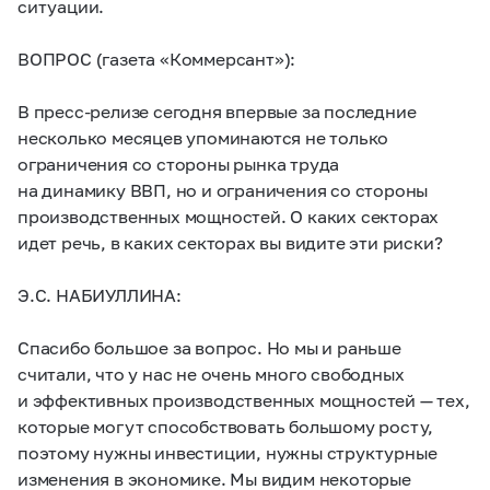
ситуации.
ВОПРОС (газета «Коммерсант»):
В пресс-релизе сегодня впервые за последние
несколько месяцев упоминаются не только
ограничения со стороны рынка труда
на динамику ВВП, но и ограничения со стороны
производственных мощностей. О каких секторах
идет речь, в каких секторах вы видите эти риски?
Э.С. НАБИУЛЛИНА:
Спасибо большое за вопрос. Но мы и раньше
считали, что у нас не очень много свободных
и эффективных производственных мощностей — тех,
которые могут способствовать большому росту,
поэтому нужны инвестиции, нужны структурные
изменения в экономике. Мы видим некоторые