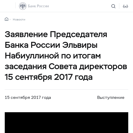
Новости
Заявление Председателя
Банка России Эльвиры
Набиуллиной по итогам
заседания Совета директоров
15 сентября 2017 года
15 сентября 2017 года
Выступление