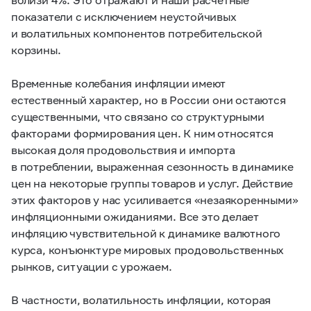
показатели с исключением неустойчивых
и волатильных компонентов потребительской
корзины.
Временные колебания инфляции имеют
естественный характер, но в России они остаются
существенными, что связано со структурными
факторами формирования цен. К ним относятся
высокая доля продовольствия и импорта
в потреблении, выраженная сезонность в динамике
цен на некоторые группы товаров и услуг. Действие
этих факторов у нас усиливается «незаякоренными»
инфляционными ожиданиями. Все это делает
инфляцию чувствительной к динамике валютного
курса, конъюнктуре мировых продовольственных
рынков, ситуации с урожаем.
В частности, волатильность инфляции, которая