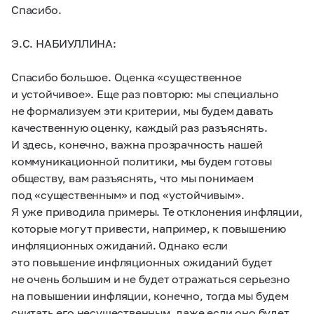
Спасибо.
Э.С. НАБИУЛЛИНА:
Спасибо большое. Оценка «существенное
и устойчивое». Еще раз повторю: мы специально
не формализуем эти критерии, мы будем давать
качественную оценку, каждый раз разъяснять.
И здесь, конечно, важна прозрачность нашей
коммуникационной политики, мы будем готовы
обществу, вам разъяснять, что мы понимаем
под «существенным» и под «устойчивым».
Я уже приводила примеры. Те отклонения инфляции,
которые могут привести, например, к повышению
инфляционных ожиданий. Однако если
это повышение инфляционных ожиданий будет
не очень большим и не будет отражаться серьезно
на повышении инфляции, конечно, тогда мы будем
считать его несущественным, даже если оно будет