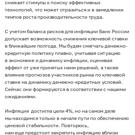
снижает стимулы к поиску эффективных
технологий, что может отразиться и в замедлении
темпов роста производительности труда.
С учетом баланса рисков для инфляции Банк России
допускает возможность снижения ключевой ставки
в ближайшие полгода. Мы будем смягчать денежно-
кредитную политику плавно, учитывая ситуацию
в экономике и динамику инфляции, оценивая
эффект от уже принятых нами решений, а также
влияние прогнозов участников рынка по ключевой
ставке на динамику денежно-кредитных условий.
Сейчас они формируются в соответствии с нашими
ожиданиями.
Инфляция достигла цели 4%, но на самом деле
мы находимся только в начале пути по обеспечению
ценовой стабильности. Повторюсь,
нам еще предстоит закрепить инфляцию вблизи