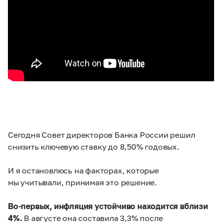
Сегодня Совет директоров Банка России решил
снизить ключевую ставку до 8,50% годовых.
И я остановлюсь на факторах, которые
мы учитывали, принимая это решение.
Во-пер
вых, инфляция устойчиво находится вблизи
4%.
В августе она составила 3,3% после