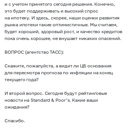
и с учетом принятого сегодня решения. Конечно,
это будет поддерживать и высокий спрос
на ипотеку. И здесь, скорее, наши оценки развития
рынка ипотеки такие оптимистичные. Мы считаем,
будет хороший, здоровый рост, и качество кредитов
пока очень хорошее, не внушает никаких опасений.
ВОПРОС (агентство ТАСС):
Скажите, пожалуйста, а видит ли ЦБ основания
для пересмотра прогноза по инфляции на конец
текущего года?
И второй вопрос. Сегодня будут рейтинговые
новости на Standard & Poor’s. Какие ваши
ожидания?
Спасибо.