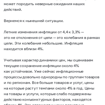
может породить неверные ожидания наших
действий.
Вернемся к нынешней ситуации.
Летние изменения инфляции от 4,4 к 3,3% —
это не отклонения от цели — это колебания в рамках
цели. Эти колебания небольшие. Инфляция
находится вблизи 4%.
Учитывая характер динамики цен, мы оцениваем
текущее сохранение инфляции около 4%
как устойчивое. Уже сейчас инфляционные
процессы довольно однородны по группам товаров
и по регионам. Все больше товаров и услуг, цены
на которые растут темпами около 4% в год. Цены
на товары и услуги, которые слабо подвержены
действию конъюнктурных факторов, находятся
вблизи 4%. Это отражают и наши расчетные