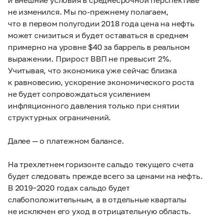
не изменился. Мы по-прежнему полагаем,
что в первом полугодии 2018 года цена на нефть
может снизиться и будет оставаться в среднем
примерно на уровне $40 за баррель в реальном
выражении. Прирост ВВП не превысит 2%.
Учитывая, что экономика уже сейчас близка
к равновесию, ускорение экономического роста
не будет сопровождаться усилением
инфляционного давления только при снятии
структурных ограничений.
Далее — о платежном балансе.
На трехлетнем горизонте сальдо текущего счета
будет следовать прежде всего за ценами на нефть.
В
2019–2020
годах сальдо будет
слабоположительным, а в отдельные кварталы
не исключен его уход в отрицательную область.