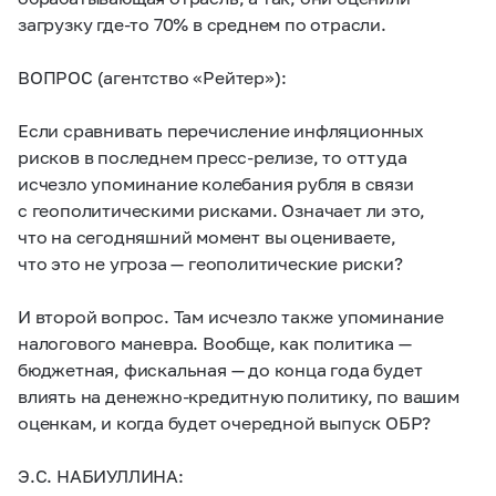
загрузку где-то 70% в среднем по отрасли.
ВОПРОС (агентство «Рейтер»):
Если сравнивать перечисление инфляционных
рисков в последнем пресс-релизе, то оттуда
исчезло упоминание колебания рубля в связи
с геополитическими рисками. Означает ли это,
что на сегодняшний момент вы оцениваете,
что это не угроза — геополитические риски?
И второй вопрос. Там исчезло также упоминание
налогового маневра. Вообще, как политика —
бюджетная, фискальная — до конца года будет
влиять на денежно-кредитную политику, по вашим
оценкам, и когда будет очередной выпуск ОБР?
Э.С. НАБИУЛЛИНА: