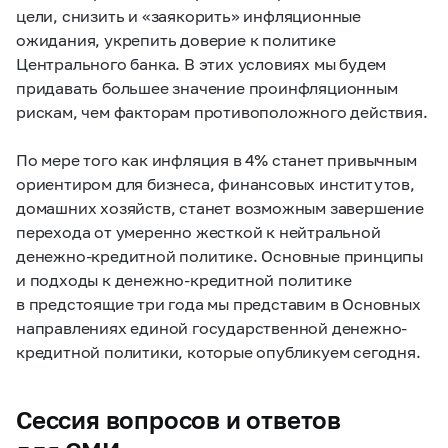
цели, снизить и «заякорить» инфляционные
ожидания, укрепить доверие к политике
Центрального банка. В этих условиях мы будем
придавать б
о
льшее значение проинфляционным
рискам, чем факторам противоположного действия.
По мере того как инфляция в 4% станет привычным
ориентиром для бизнеса, финансовых институтов,
домашних хозяйств, станет возможным завершение
перехода от умеренно жесткой к нейтральной
денежно-кредитной политике. Основные принципы
и подходы к денежно-кредитной политике
в предстоящие три года мы представим в Основных
направлениях единой государственной денежно-
кредитной политики, которые опубликуем сегодня.
Сессия вопросов и ответов