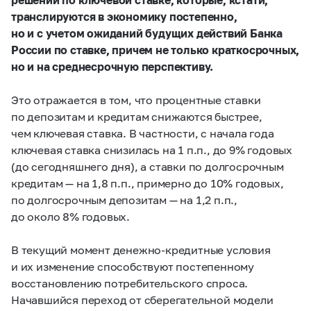
транслируются в экономику постепенно,
но и с учетом ожиданий будущих действий Банка
России по ставке, причем не только краткосрочных,
но и на среднесрочную перспективу.
Это отражается в том, что процентные ставки
по депозитам и кредитам снижаются быстрее,
чем ключевая ставка. В частности, с начала года
ключевая ставка снизилась на 1 п.п., до 9% годовых
(до сегодняшнего дня), а ставки по долгосрочным
кредитам — на 1,8 п.п., примерно до 10% годовых,
по долгосрочным депозитам — на 1,2 п.п.,
до около 8% годовых.
В текущий момент денежно-кредитные условия
и их изменение способствуют постепенному
восстановлению потребительского спроса.
Начавшийся переход от сберегательной модели