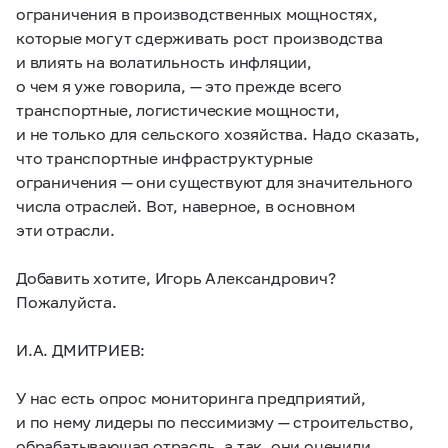
ограничения в производственных мощностях,
которые могут сдерживать рост производства
и влиять на волатильность инфляции,
о чем я уже говорила, — это прежде всего
транспортные, логистические мощности,
и не только для сельского хозяйства. Надо сказать,
что транспортные инфраструктурные
ограничения — они существуют для значительного
числа отраслей. Вот, наверное, в основном
эти отрасли.
Добавить хотите, Игорь Александрович?
Пожалуйста.
И.А. ДМИТРИЕВ:
У нас есть опрос мониторинга предприятий,
и по нему лидеры по пессимизму — строительство,
обрабатывающая отрасль, а так, они оценили