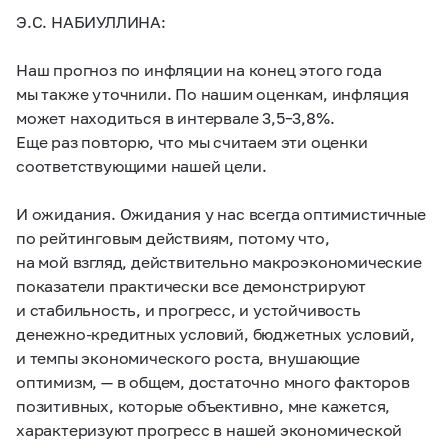
Э.С. НАБИУЛЛИНА:
Наш прогноз по инфляции на конец этого года
мы также уточнили. По нашим оценкам, инфляция
может находиться в интервале
3,5–3,8%.
Еще раз повторю, что мы считаем эти оценки
соответствующими нашей цели.
И ожидания. Ожидания у нас всегда оптимистичные
по рейтинговым действиям, потому что,
на мой взгляд, действительно макроэкономические
показатели практически все демонстрируют
и стабильность, и прогресс, и устойчивость
денежно-кредитных условий, бюджетных условий,
и темпы экономического роста, внушающие
оптимизм, — в общем, достаточно много факторов
позитивных, которые объективно, мне кажется,
характеризуют прогресс в нашей экономической