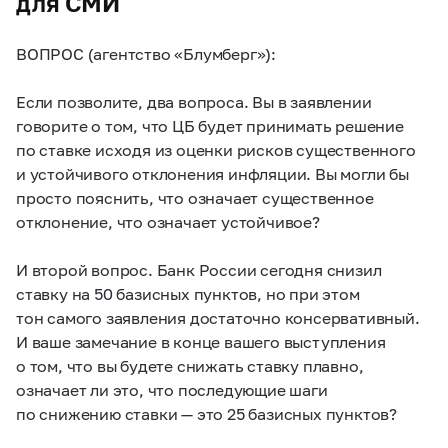
для СМИ
ВОПРОС (агентство «Блумберг»):
Если позволите, два вопроса. Вы в заявлении
говорите о том, что ЦБ будет принимать решение
по ставке исходя из оценки рисков существенного
и устойчивого отклонения инфляции. Вы могли бы
просто пояснить, что означает существенное
отклонение, что означает устойчивое?
И второй вопрос. Банк России сегодня снизил
ставку на 50 базисных пунктов, но при этом
тон самого заявления достаточно консервативный.
И ваше замечание в конце вашего выступления
о том, что вы будете снижать ставку плавно,
означает ли это, что последующие шаги
по снижению ставки — это 25 базисных пунктов?