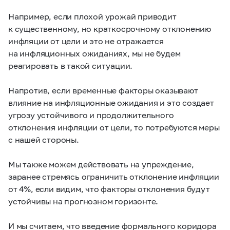
Например, если плохой урожай приводит
к существенному, но краткосрочному отклонению
инфляции от цели и это не отражается
на инфляционных ожиданиях, мы не будем
реагировать в такой ситуации.
Напротив, если временные факторы оказывают
влияние на инфляционные ожидания и это создает
угрозу устойчивого и продолжительного
отклонения инфляции от цели, то потребуются меры
с нашей стороны.
Мы также можем действовать на упреждение,
заранее стремясь ограничить отклонение инфляции
от 4%, если видим, что факторы отклонения будут
устойчивы на прогнозном горизонте.
И мы считаем, что введение формального коридора