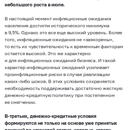
небольшого роста в июле.
В настоящий момент инфляционные ожидания
населения достигли исторического минимума
в 9,5%. Однако это все еще высокий уровень. Более
того, инфляционные ожидания не «заякорены»,
то есть их чувствительность к временным факторам
остается высокой. Это же характерно
и для инфляционных ожиданий бизнеса. И такой
характер инфляционных ожиданий усиливает
проинфляционные риски в случае реализации
каких-либо шоков. В этих условиях сохраняется
необходимость поддерживать достаточно жесткую
денежно-кредитную политику при постепенном
ее смягчении.
В-третьих,
денежно-кредитные условия
формируются не только на основе уже принятых
решений по ключевой ставке, которые, кстати,