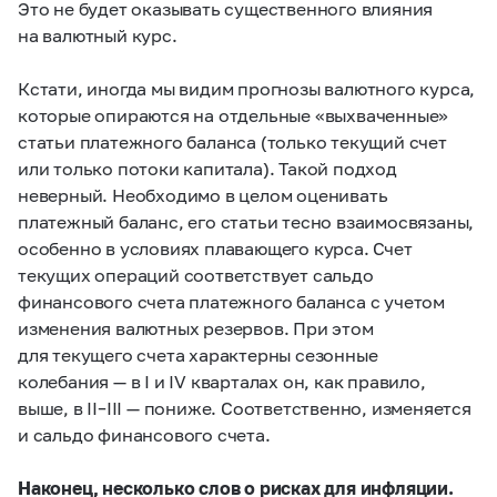
Это не будет оказывать существенного влияния
на валютный курс.
Кстати, иногда мы видим прогнозы валютного курса,
которые опираются на отдельные «выхваченные»
статьи платежного баланса (только текущий счет
или только потоки капитала). Такой подход
неверный. Необходимо в целом оценивать
платежный баланс, его статьи тесно взаимосвязаны,
особенно в условиях плавающего курса. Счет
текущих операций соответствует сальдо
финансового счета платежного баланса с учетом
изменения валютных резервов. При этом
для текущего счета характерны сезонные
колебания — в I и IV кварталах он, как правило,
выше, в
II–III —
пониже. Соответственно, изменяется
и сальдо финансового счета.
Наконец, несколько слов о рисках для инфляции.