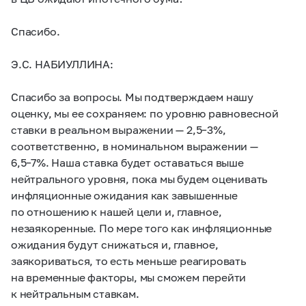
Спасибо.
Э.С. НАБИУЛЛИНА:
Спасибо за вопросы. Мы подтверждаем нашу
оценку, мы ее сохраняем: по уровню равновесной
ставки в реальном выражении —
2,5–3%,
соответственно, в номинальном выражении —
6,5–7%.
Наша ставка будет оставаться выше
нейтрального уровня, пока мы будем оценивать
инфляционные ожидания как завышенные
по отношению к нашей цели и, главное,
незаякоренные. По мере того как инфляционные
ожидания будут снижаться и, главное,
заякориваться, то есть меньше реагировать
на временные факторы, мы сможем перейти
к нейтральным ставкам.