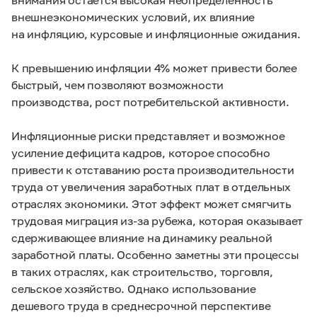
внешнеэкономических условий, их влияние
на инфляцию, курсовые и инфляционные ожидания.
К превышению инфляции 4% может привести более
быстрый, чем позволяют возможности
производства, рост потребительской активности.
Инфляционные риски представляет и возможное
усиление дефицита кадров, которое способно
привести к отставанию роста производительности
труда от увеличения заработных плат в отдельных
отраслях экономики. Этот эффект может смягчить
трудовая миграция из-за рубежа, которая оказывает
сдерживающее влияние на динамику реальной
заработной платы. Особенно заметны эти процессы
в таких отраслях, как строительство, торговля,
сельское хозяйство. Однако использование
дешевого труда в среднесрочной перспективе