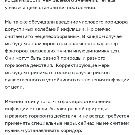
у нас эта цель становится постоянной.
Мы также обсуждали введение числового коридора
допустимых колебаний инфляции. Но сейчас
считаем это нецелесообразным. В каждом случае
мы будем анализировать и разъяснять характер
факторов, вызвавших ту или иную динамику цен.
Они могут быть разной природы и разного
горизонта действия. Корректирующие меры
мы будем принимать только в случае рисков
существенного и устойчивого отклонения инфляции
от цели.
Именно в силу того, что факторы отклонения
инфляции от цели бывают разной природы
и разного горизонта действия и не всегда требуется
применять специальные меры, сейчас мы не считаем
нужным устанавливать коридор.