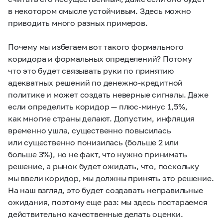
в некотором смысле устойчивым. Здесь можно
приводить много разных примеров.
Почему мы избегаем вот такого формального
коридора и формальных определений? Потому
что это будет связывать руки по принятию
адекватных решений по денежно-кредитной
политике и может создать неверные сигналы. Даже
если определить коридор — плюс-минус 1,5%,
как многие страны делают. Допустим, инфляция
временно ушла, существенно повысилась
или существенно понизилась (больше 2 или
больше 3%), но не факт, что нужно принимать
решение, а рынок будет ожидать, что, поскольку
мы ввели коридор, мы должны принять это решение.
На наш взгляд, это будет создавать неправильные
ожидания, поэтому еще раз: мы здесь постараемся
действительно качественные делать оценки.