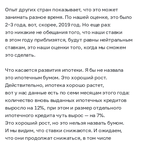
Опыт других стран показывает, что это может
занимать разное время. По нашей оценке, это было
2–3 года,
вот, скорее, 2019 год. Но еще раз:
это никакие не обещания того, что наши ставки
в этом году приблизятся, будут равны нейтральным
ставкам, это наши оценки того, когда мы сможем
это сделать.
Что касается развития ипотеки. Я бы не назвала
это ипотечным бумом. Это хороший рост.
Действительно, ипотека хорошо растет,
вот у нас данные есть по семи месяцам этого года:
количество вновь выданных ипотечных кредитов
выросло на 12%, при этом и размер отдельного
ипотечного кредита чуть вырос — на 7%.
Это хороший рост, но это нельзя назвать бумом.
И мы видим, что ставки снижаются. И ожидаем,
что они продолжат снижаться, в том числе