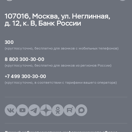
107016, Москва, ул. Неглинная,
д. 12, к. В, Банк России
300
(круглосуточно, бесплатно для звонков с мобильных телефонов)
8 800 300-30-00
(круглосуточно, бесплатно для звонков из регионов России)
+7 499 300-30-00
(круглосуточно, в соответствии с тарифами вашего оператора)