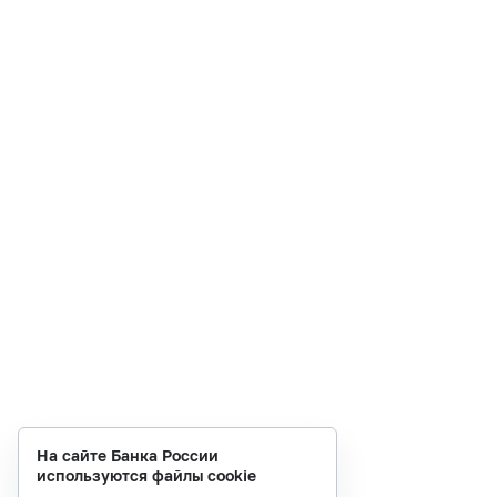
На сайте Банка России
используются файлы cookie