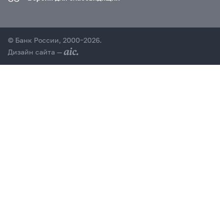
© Банк России, 2000–2026.
Дизайн сайта —