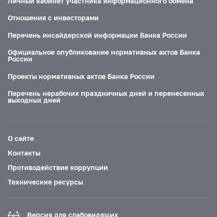
Личный кабинет участника информационного обмена
Отношения с инвесторами
Перечень инсайдерской информации Банка России
Официальное опубликование нормативных актов Банка
России
Проекты нормативных актов Банка России
Перечень нерабочих праздничных дней и перенесенных
выходных дней
О сайте
Контакты
Противодействие коррупции
Технические ресурсы
Версия для слабовидящих