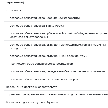
переоценки)
в том числе:
долговые обязательства Российской Федерации
долговые обязательства Банка России
долговые обязательства субъектов Российской Федерации и орган
местного самоуправления
долговые обязательства, выпущенные кредитными организациями 
резидентами
долговые обязательства, выпущенные нерезидентами
прочие долговые обязательства резидентов
долговые обязательства, переданные без прекращения признания
долговые обязательства, не погашенные в срок
Переоценка долговых обязательств
Справочно: резервы на возможные потери по долговым обязательства
Вложения в долевые ценные бумаги