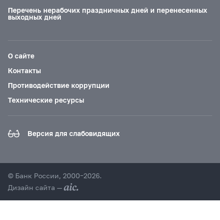
Перечень нерабочих праздничных дней и перенесенных
выходных дней
О сайте
Контакты
Противодействие коррупции
Технические ресурсы
Версия для слабовидящих
© Банк России, 2000–2026.
Дизайн сайта —