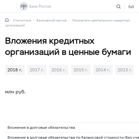
Статистика
Банковский сектор
Показатели деятельности кредитных
организаций
Вложения кредитных
организаций в ценные бумаги
2018 г.
2017 г.
2016 г.
2015 г.
2014 г.
2013 г.
млн руб.
Вложения в долговые обязательства
Вложения в долговые обязательства по балансовой стоимости (без уч