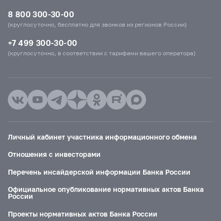
8 800 300-30-00
(круглосуточно, бесплатно для звонков из регионов России)
+7 499 300-30-00
(круглосуточно, в соответствии с тарифами вашего оператора)
Личный кабинет участника информационного обмена
Отношения с инвесторами
Перечень инсайдерской информации Банка России
Официальное опубликование нормативных актов Банка
России
Проекты нормативных актов Банка России