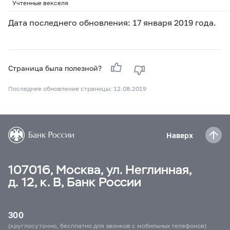
Учтенные векселя
Дата последнего обновления: 17 января 2019 года.
Страница была полезной?
Последнее обновление страницы: 12.08.2019
Наверх
107016, Москва, ул. Неглинная,
д. 12, к. В, Банк России
300
(круглосуточно, бесплатно для звонков с мобильных телефонов)