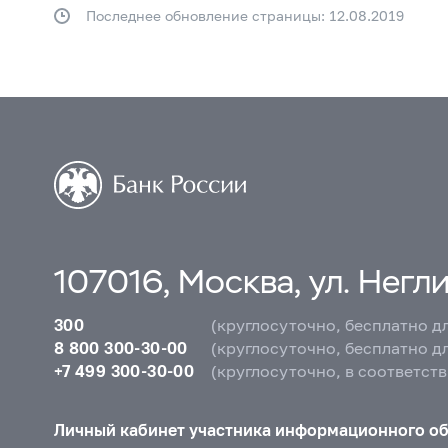
Последнее обновление страницы: 12.08.2019
107016, Москва, ул. Неглин
300
(круглосуточно, бесплатно д
8 800 300-30-00
(круглосуточно, бесплатно д
+7 499 300-30-00
(круглосуточно, в соответст
Личный кабинет участника информационного о