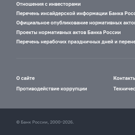
Отношения с инвесторами
Перечень инсайдерской информации Банка Рос
Официальное опубликование нормативных акто
Проекты нормативных актов Банка России
Перечень нерабочих праздничных дней и перен
О сайте
Контакт
Противодействие коррупции
Техниче
© Банк России, 2000–2026.