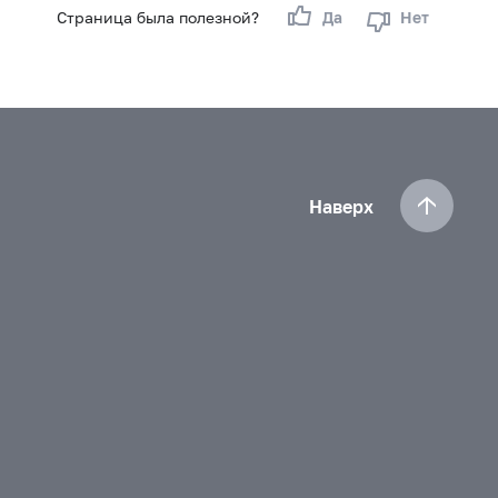
Страница была полезной?
Да
Нет
Наверх