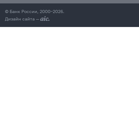
© Банк России, 2000–2026.
Дизайн сайта —