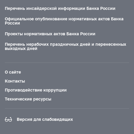
Перечень инсайдерской информации Банка России
Официальное опубликование нормативных актов Банка
России
Проекты нормативных актов Банка России
Перечень нерабочих праздничных дней и перенесенных
выходных дней
О сайте
Контакты
Противодействие коррупции
Технические ресурсы
Версия для слабовидящих