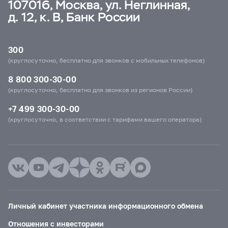
107016, Москва, ул. Неглинная,
д. 12, к. В, Банк России
300
(круглосуточно, бесплатно для звонков с мобильных телефонов)
8 800 300-30-00
(круглосуточно, бесплатно для звонков из регионов России)
+7 499 300-30-00
(круглосуточно, в соответствии с тарифами вашего оператора)
Личный кабинет участника информационного обмена
Отношения с инвесторами