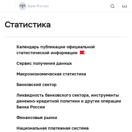
Статистика
Календарь публикации официальной
статистической информации
Сервис получения данных
Макроэкономическая статистика
Банковский сектор
Ликвидность банковского сектора, инструменты
денежно-кредитной политики и другие операции
Банка России
Финансовые рынки
Национальная платежная система