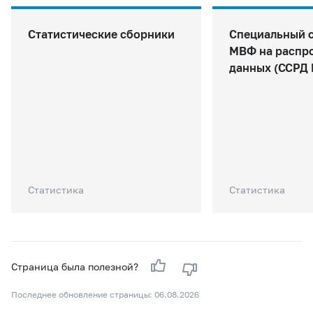
Статистические сборники
Специальный 
МВФ на распр
данных (ССРД
Статистика
Статистика
Страница была полезной?
Последнее обновление страницы: 06.08.2026