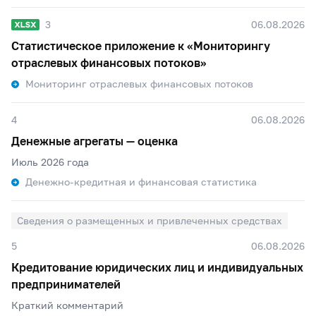
3
06.08.2026
Статистическое приложение к «Мониторингу
отраслевых финансовых потоков»
Мониторинг отраслевых финансовых потоков
4
06.08.2026
Денежные агрегаты — оценка
Июль 2026 года
Денежно-кредитная и финансовая статистика
Сведения о размещенных и привлеченных средствах
5
06.08.2026
Кредитование юридических лиц и индивидуальных
предпринимателей
Краткий комментарий