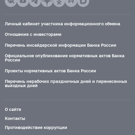
Личный кабинет участника информационного обмена
Отношения с инвесторами
Перечень инсайдерской информации Банка России
Официальное опубликование нормативных актов Банка
России
Проекты нормативных актов Банка России
Перечень нерабочих праздничных дней и перенесенных
выходных дней
О сайте
Контакты
Противодействие коррупции