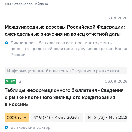
589 материалов найдено
1
06.08.2026
Международные резервы Российской Федерации:
еженедельные значения на конец отчетной даты
Ликвидность банковского сектора, инструменты
денежно-кредитной политики и другие операции Банка
России
Информационный бюллетень «Сведения о рынке ипотечного жилищного кредитования в России»
2
06.08.2026
Таблицы информационного бюллетеня «Сведения
о рынке ипотечного жилищного кредитования
в России»
№ 6 (74) • Июнь 2026 г.
№ 5 (73) • Май 2026 г
Банковский сектор