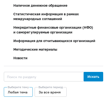
Наличное денежное обращение
Статистическая информация в рамках
международных соглашений
Некредитные финансовые организации (НФО)
и саморегулируемые организации
Информация для отчитывающихся организаций
Методические материалы
Новости
Искать
Выберите тему
Выберите период
Любая тема
За все время