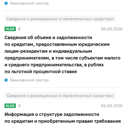
Банковский сектор
Сведения о размещенных и привлеченных средствах
8
06.08.2026
Сведения об объеме и задолженности
по кредитам, предоставленным юридическим
лицам-резидентам и индивидуальным
предпринимателям, в том числе субъектам малого
и среднего предпринимательства, в рублях
по льготной процентной ставке
Банковский сектор
Сведения о размещенных и привлеченных средствах
9
06.08.2026
Информация о структуре задолженности
по кредитам и приобретенным правам требования