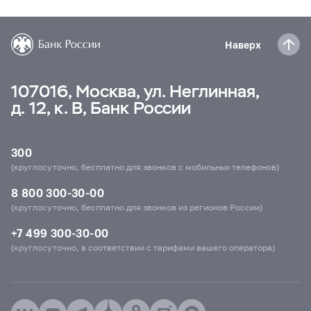
Наверх
107016, Москва, ул. Неглинная,
д. 12, к. В, Банк России
300
(круглосуточно, бесплатно для звонков с мобильных телефонов)
8 800 300-30-00
(круглосуточно, бесплатно для звонков из регионов России)
+7 499 300-30-00
(круглосуточно, в соответствии с тарифами вашего оператора)