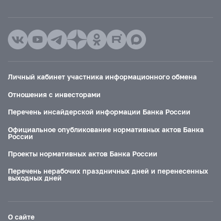
Личный кабинет участника информационного обмена
Отношения с инвесторами
Перечень инсайдерской информации Банка России
Официальное опубликование нормативных актов Банка
России
Проекты нормативных актов Банка России
Перечень нерабочих праздничных дней и перенесенных
выходных дней
О сайте