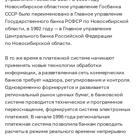
Новосибирское областное управление Госбанка
СССР
было переименовано в
Главное управление
Государственного банка РСФСР по Новосибирской
области, в
1992 году — в Главное управление
Центрального банка Российской Федерации
по Новосибирской области.
В то же время в платежной системе начинают
применять новые технологии обработки
информации, а разветвленная сеть коммерческих
банков требует надзора, регулирования и контроля.
Одновременно формируется и развивается
региональный рынок ценных бумаг, в банковской
системе проводится техническое и программное
переоснащение, формируется система электронных
платежей. В начале 1996 года региональная
платежная система позволила банкам проводить
расчеты в режиме реального времени непрерывно