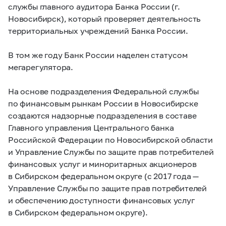
службы главного аудитора Банка России (г.
Новосибирск), который проверяет деятельность
территориальных учреждений Банка России.
В том же году Банк России наделен статусом
мегарегулятора.
На основе подразделения Федеральной службы
по финансовым рынкам России в Новосибирске
создаются надзорные подразделения в составе
Главного управления Центрального банка
Российской Федерации по Новосибирской области
и Управление Службы по защите прав потребителей
финансовых услуг и миноритарных акционеров
в Сибирском федеральном округе (с 2017 года —
Управление Службы по защите прав потребителей
и обеспечению доступности финансовых услуг
в Сибирском федеральном округе).