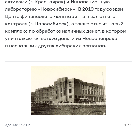
активами (г. Красноярск) и Инновационную
лабораторию «Новосибирск». В 2019 году создан
Центр финансового мониторинга и валютного
контроля (г. Новосибирск), а также открыт новый
комплекс по обработке наличных денег, в котором
уничтожаются ветхие деньги из Новосибирска
и нескольких других сибирских регионов.
Здание 1931 г.
1 / 1