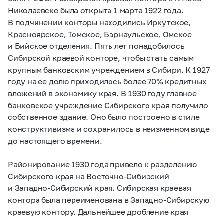
Николаевске была открыта 1 марта 1922 года.
В подчинении конторы находились Иркутское,
Красноярское, Томское, Барнаульское, Омское
и Бийское отделения. Пять лет понадобилось
Сибирской краевой конторе, чтобы стать самым
крупным банковским учреждением в Сибири. К 1927
году на ее долю приходилось более 70% кредитных
вложений в экономику края. В 1930 году главное
банковское учреждение Сибирского края получило
собственное здание. Оно было построено в стиле
конструктивизма и сохранилось в неизменном виде
до настоящего времени.
Районирование 1930 года привело к разделению
Сибирского края на Восточно-Сибирский
и Западно-Сибирский края. Сибирская краевая
контора была переименована в Западно-Сибирскую
краевую контору. Дальнейшее дробление края