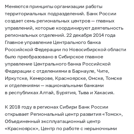
Меняются принципы организации работы
территориальных подразделений. Банк России
создает семь региональных центров — главных
управлений, которые координируют деятельность
региональных отделений. 22 декабря 2014 года
Главное управление Центрального банка
Российской Федерации по Новосибирской области
было преобразовано в Сибирское главное
управление Центрального банка Российской
Федерации с отделениями в Барнауле, Чите,
Иркутске, Кемерове, Красноярске, Омске, Томске
и отделениями — национальными банками
в республиках Алтай, Бурятия, Тыва и Хакасия.
К 2018 году в регионах Сибири Банк России
открывает Региональный центр развития «Томск»,
Объединенный эксплуатационный центр
«Красноярск», Центр по работе с нерыночными