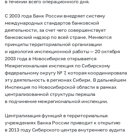
в течении всего операционного дня.
С 2003 года Банк России внедряет систему
международных стандартов банковской
деятельности, за счет чего совершенствует
банковский надзор по всей стране. Меняются
принципы территориальной организации
и идеология инспекционной работы — 20 октября
2003 года в Новосибирске открывается
Межрегиональная инспекция по Сибирскому
федеральному округу № 7, которая координировала
эту деятельность в регионах Сибири. В дальнейшем
Инспекция по Новосибирской области в рамках
централизованной структуры перешла
в подчинение межрегиональной инспекции.
Централизация функций в территориальных
учреждениях Банка России приводит к открытию
в 2013 году Сибирского центра внутреннего аудита