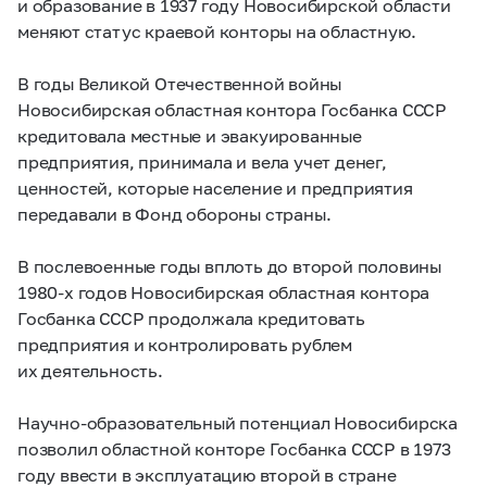
и образование в 1937 году Новосибирской области
меняют статус краевой конторы на областную.
В годы Великой Отечественной войны
Новосибирская областная контора Госбанка СССР
кредитовала местные и эвакуированные
предприятия, принимала и вела учет денег,
ценностей, которые население и предприятия
передавали в Фонд обороны страны.
В послевоенные годы вплоть до второй половины
1980-х
годов Новосибирская областная контора
Госбанка СССР продолжала кредитовать
предприятия и контролировать рублем
их деятельность.
Научно-образовательный потенциал Новосибирска
позволил областной конторе Госбанка СССР в 1973
году ввести в эксплуатацию второй в стране