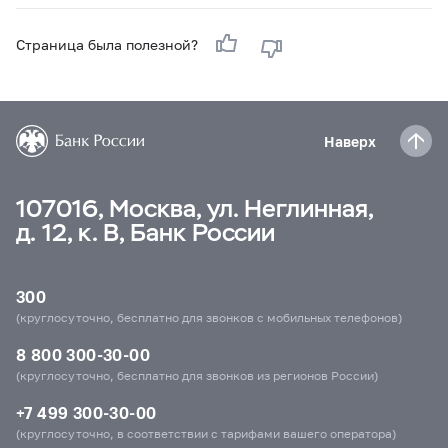
Страница была полезной?
Наверх
107016, Москва, ул. Неглинная,
д. 12, к. В, Банк России
300
(круглосуточно, бесплатно для звонков с мобильных телефонов)
8 800 300-30-00
(круглосуточно, бесплатно для звонков из регионов России)
+7 499 300-30-00
(круглосуточно, в соответствии с тарифами вашего оператора)