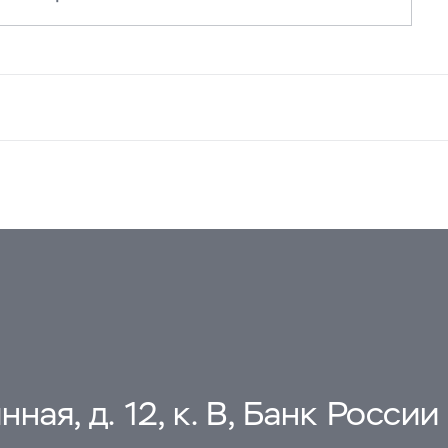
ная, д. 12, к. В, Банк России