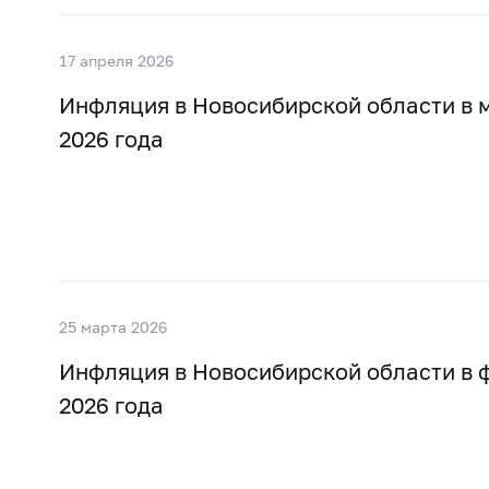
17 апреля 2026
Инфляция в Новосибирской области в 
2026 года
25 марта 2026
Инфляция в Новосибирской области в 
2026 года