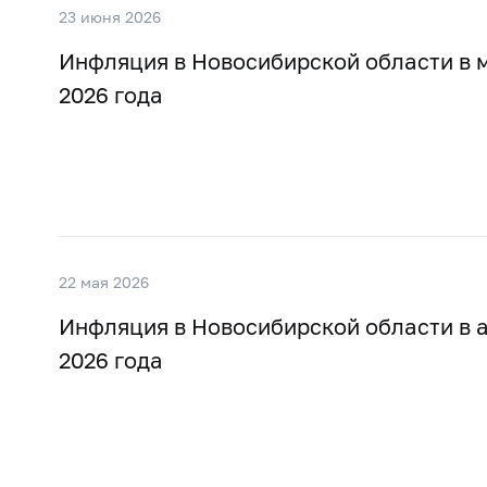
23 июня 2026
Инфляция в Новосибирской области в 
2026 года
22 мая 2026
Инфляция в Новосибирской области в 
2026 года