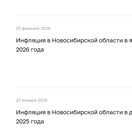
20 февраля 2026
Инфляция в Новосибирской области в 
2026 года
23 января 2026
Инфляция в Новосибирской области в 
2025 года