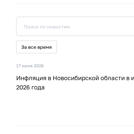
За все время
17 июля 2026
Инфляция в Новосибирской области в 
2026 года