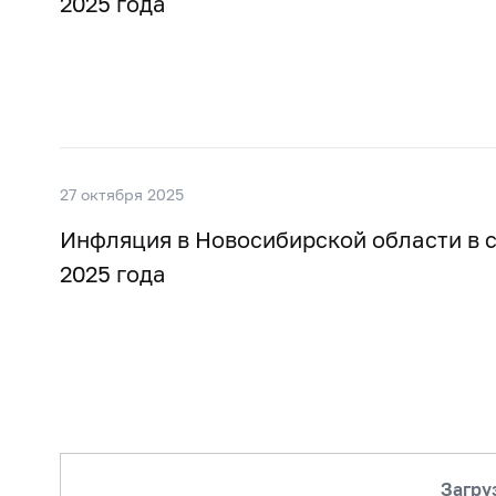
2025 года
27 октября 2025
Инфляция в Новосибирской области в 
2025 года
Загру