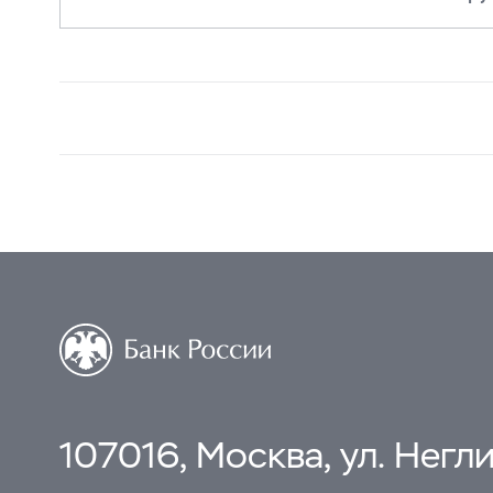
107016, Москва, ул. Неглин