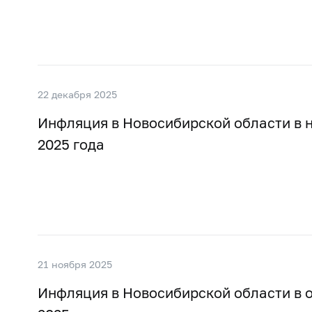
22 декабря 2025
Инфляция в Новосибирской области в 
2025 года
21 ноября 2025
Инфляция в Новосибирской области в 