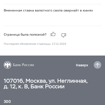
Вмененная ставка валютного свопа овернайт в юанях
Страница была полезной?
Последнее обновление страницы: 17.12.2019
Наверх
107016, Москва, ул. Неглинная,
д. 12, к. В, Банк России
300