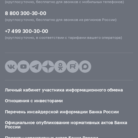
(круглосуточно, бесплатно для звонков с мобильных телефонов)
8 800 300-30-00
(круглосуточно, бесплатно для звонков из регионов России)
+7 499 300-30-00
(круглосуточно, в соответствии с тарифами вашего оператора)
Личный кабинет участника информационного обмена
Отношения с инвесторами
Перечень инсайдерской информации Банка России
Официальное опубликование нормативных актов Банка
России
Проекты нормативных актов Банка России