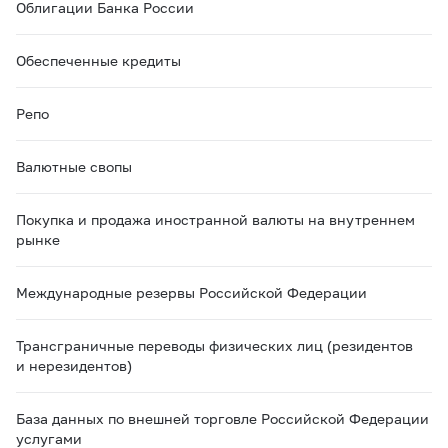
Облигации Банка России
Обеспеченные кредиты
Репо
Валютные свопы
Покупка и продажа иностранной валюты на внутреннем
рынке
Международные резервы Российской Федерации
Трансграничные переводы физических лиц (резидентов
и нерезидентов)
База данных по внешней торговле Российской Федерации
услугами