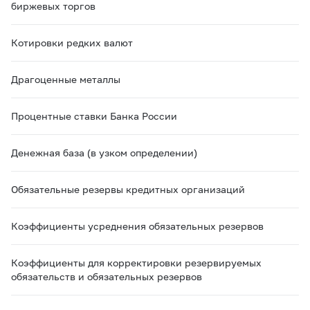
биржевых торгов
Котировки редких валют
Драгоценные металлы
Процентные ставки Банка России
Денежная база (в узком определении)
Обязательные резервы кредитных организаций
Коэффициенты усреднения обязательных резервов
Коэффициенты для корректировки резервируемых
обязательств и обязательных резервов