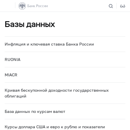
Базы данных
Инфляция и ключевая ставка Банка России
RUONIA
MIACR
Кривая бескупонной доходности государственных
облигаций
База данных по курсам валют
Курсы доллара США и евро к рублю и показатели