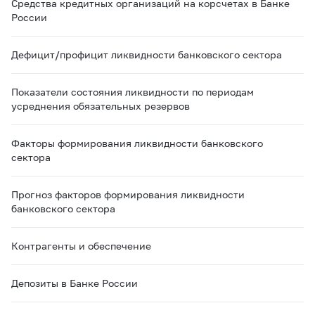
Средства кредитных организаций на корсчетах в Банке
России
Дефицит/профицит ликвидности банковского сектора
Показатели состояния ликвидности по периодам
усреднения обязательных резервов
Факторы формирования ликвидности банковского
сектора
Прогноз факторов формирования ликвидности
банковского сектора
Контрагенты и обеспечение
Депозиты в Банке России