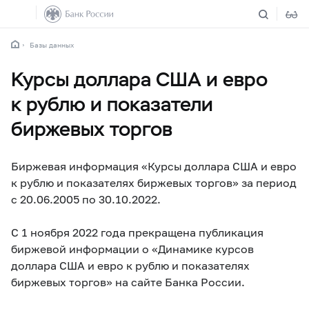
Базы данных
Курсы доллара США и евро
к рублю и показатели
биржевых торгов
Биржевая информация «Курсы доллара США и евро
к рублю и показателях биржевых торгов» за период
с 20.06.2005 по 30.10.2022.
С 1 ноября 2022 года прекращена публикация
биржевой информации о «Динамике курсов
доллара США и евро к рублю и показателях
биржевых торгов» на сайте Банка России.