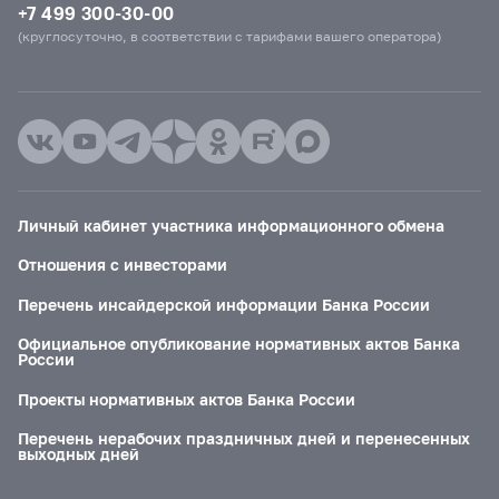
+7 499 300-30-00
(круглосуточно, в соответствии с тарифами вашего оператора)
Личный кабинет участника информационного обмена
Отношения с инвесторами
Перечень инсайдерской информации Банка России
Официальное опубликование нормативных актов Банка
России
Проекты нормативных актов Банка России
Перечень нерабочих праздничных дней и перенесенных
выходных дней