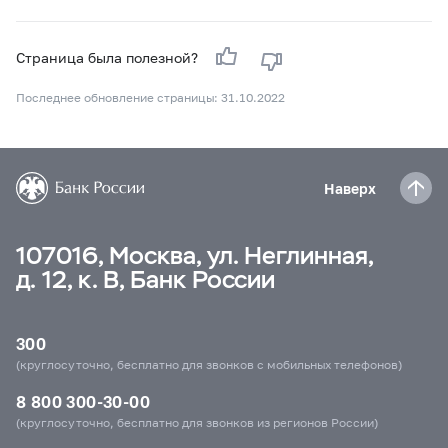
Страница была полезной?
Последнее обновление страницы: 31.10.2022
Наверх
107016, Москва, ул. Неглинная,
д. 12, к. В, Банк России
300
(круглосуточно, бесплатно для звонков с мобильных телефонов)
8 800 300-30-00
(круглосуточно, бесплатно для звонков из регионов России)